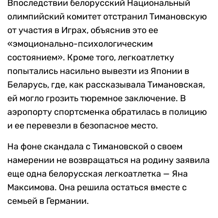
Впоследствии белорусский Национальный
олимпийский комитет отстранил Тимановскую
от участия в Играх, объяснив это ее
«эмоционально-психологическим
состоянием». Кроме того, легкоатлетку
попытались насильно вывезти из Японии в
Беларусь, где, как рассказывала Тимановская,
ей могло грозить тюремное заключение. В
аэропорту спортсменка обратилась в полицию
и ее перевезли в безопасное место.
На фоне скандала с Тимановской о своем
намерении не возвращаться на родину заявила
еще одна белорусская легкоатлетка — Яна
Максимова. Она решила остаться вместе с
семьей в Германии.