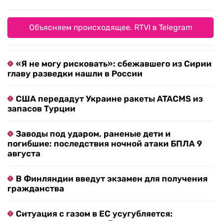
Объясняем происходящее. RTVI в Telegram
«Я не могу рисковать»: сбежавшего из Сирии
главу разведки нашли в России
США передадут Украине ракеты ATACMS из
запасов Турции
Заводы под ударом, раненые дети и
погибшие: последствия ночной атаки БПЛА 9
августа
В Финляндии введут экзамен для получения
гражданства
Ситуация с газом в ЕС усугубляется: