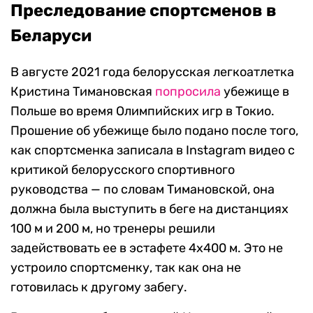
Преследование спортсменов в
Беларуси
В августе 2021 года белорусская легкоатлетка
Кристина Тимановская
попросила
убежище в
Польше во время Олимпийских игр в Токио.
Прошение об убежище было подано после того,
как спортсменка записала в Instagram видео с
критикой белорусского спортивного
руководства — по словам Тимановской, она
должна была выступить в беге на дистанциях
100 м и 200 м, но тренеры решили
задействовать ее в эстафете 4х400 м. Это не
устроило спортсменку, так как она не
готовилась к другому забегу.