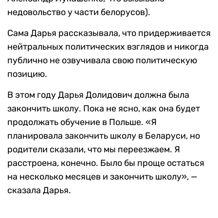
недовольство у части белорусов).
Сама Дарья рассказывала, что придерживается
нейтральных политических взглядов и никогда
публично не озвучивала свою политическую
позицию.
В этом году Дарья Долидович должна была
закончить школу. Пока не ясно, как она будет
продолжать обучение в Польше. «Я
планировала закончить школу в Беларуси, но
родители сказали, что мы переезжаем. Я
расстроена, конечно. Было бы проще остаться
на несколько месяцев и закончить школу», —
сказала Дарья.