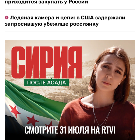
приходится закупать у России
Ледяная камера и цепи: в США задержали
запросившую убежище россиянку