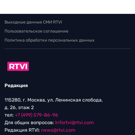
Выходные данные СМИ RTVI
Пользовательское соглашение
Политика обработки персональных данных
Редакция
115280, г. Москва, ул. Ленинская слобода,
д. 26, этаж 2
тел:
+7 (499) 579-86-96
Для общих вопросов:
Infortvi@rtvi.com
Редакция RTVI:
news@rtvi.com