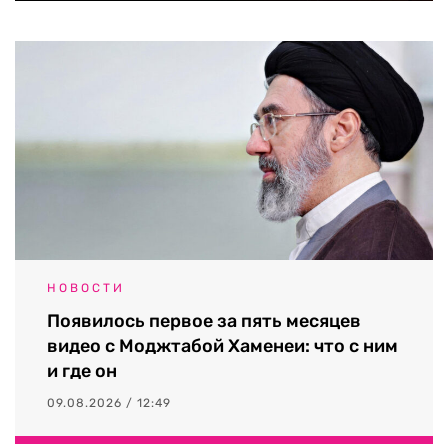
НОВОСТИ
Появилось первое за пять месяцев
видео с Моджтабой Хаменеи: что с ним
и где он
09.08.2026 / 12:49