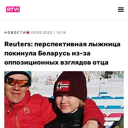
НОВОСТИ
| 09.02.2022 / 13:14
Reuters: перспективная лыжница
покинула Беларусь из-за
оппозиционных взглядов отца