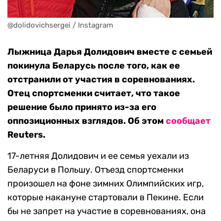
@dolidovichsergei / Instagram
Лыжница Дарья Долидович вместе с семьей
покинула Беларусь после того, как ее
отстранили от участия в соревнованиях.
Отец спортсменки считает, что такое
решение было принято из-за его
оппозиционных взглядов. Об этом
сообщает
Reuters.
17-летняя Долидович и ее семья уехали из
Беларуси в Польшу. Отъезд спортсменки
произошел на фоне зимних Олимпийских игр,
которые накануне стартовали в Пекине. Если
бы не запрет на участие в соревнованиях, она