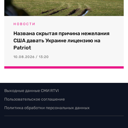
НОВОСТИ
Названа скрытая причина нежелания
США давать Украине лицензию на
Patriot
10.08.2026 / 13:20
Выходные данные СМИ RTVI
Пользовательское соглашение
Политика обработки персональных данных