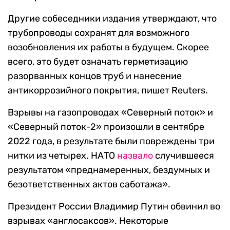
Другие собеседники издания утверждают, что
трубопроводы сохранят для возможного
возобновления их работы в будущем. Скорее
всего, это будет означать герметизацию
разорванных концов труб и нанесение
антикоррозийного покрытия, пишет
Reuters
.
Взрывы на газопроводах «Северный поток» и
«Северный поток-2» произошли в сентябре
2022 года, в результате были повреждены три
нитки из четырех. НАТО
назвало
случившееся
результатом «преднамеренных, бездумных и
безответственных актов саботажа».
Президент России Владимир Путин обвинил во
взрывах «англосаксов». Некоторые