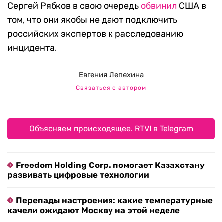
Сергей Рябков в свою очередь
обвинил
США в
том, что они якобы не дают подключить
российских экспертов к расследованию
инцидента.
Евгения Лепехина
Связаться с автором
Объясняем происходящее. RTVI в Telegram
Freedom Holding Corp. помогает Казахстану
развивать цифровые технологии
Перепады настроения: какие температурные
качели ожидают Москву на этой неделе