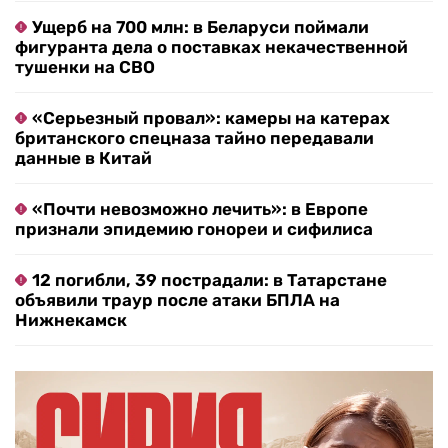
Ущерб на 700 млн: в Беларуси поймали
фигуранта дела о поставках некачественной
тушенки на СВО
«Серьезный провал»: камеры на катерах
британского спецназа тайно передавали
данные в Китай
«Почти невозможно лечить»: в Европе
признали эпидемию гонореи и сифилиса
12 погибли, 39 пострадали: в Татарстане
объявили траур после атаки БПЛА на
Нижнекамск