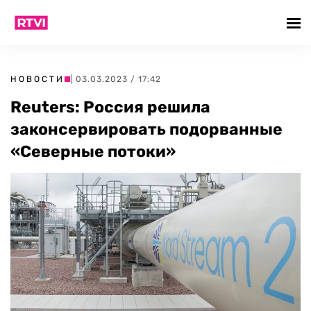
НОВОСТИ
| 03.03.2023 / 17:42
Reuters: Россия решила
законсервировать подорванные
«Северные потоки»