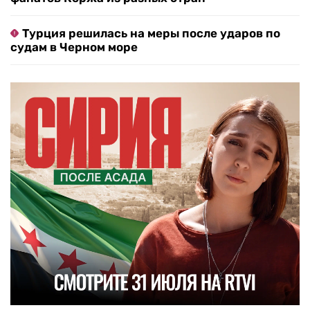
Турция решилась на меры после ударов по
судам в Черном море