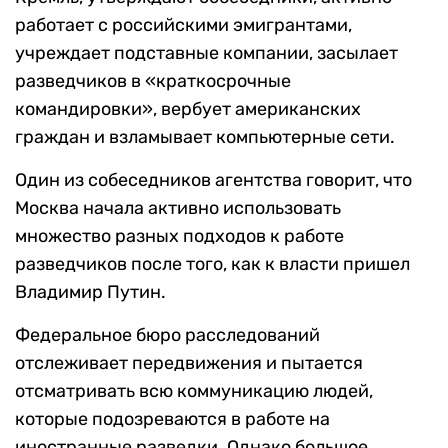
работает с российскими эмигрантами,
учреждает подставные компании, засылает
разведчиков в «краткосрочные
командировки», вербует американских
граждан и взламывает компьютерные сети.
Один из собеседников агентства говорит, что
Москва начала активно использовать
множество разных подходов к работе
разведчиков после того, как к власти пришел
Владимир Путин.
Федеральное бюро расследований
отслеживает передвижения и пытается
отсматривать всю коммуникацию людей,
которые подозреваются в работе на
иностранные разведки. Однако большое