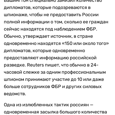
Вашингтон специально занизил количество
дипломатов, которые подозреваются в
шпионаже, чтобы не предоставить России
полной информации о том, сколько ее граждан
сейчас находятся под наблюдением ФБР.
Обычно, утверждает источник, в стране
одновременно находятся «150 или около того»
дипломатов, которые одновременно
предоставляют информацию российской
разведке. Reuters пишет, что обычно в 24-
часовой слежке за одним профессиональным
шпионом принимают участие до 10 или даже
больше сотрудников ФБР и других силовых
ведомств.
Одна из излюбленных тактик россиян —
одновременная засылка большого количества