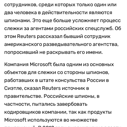
сотрудников, среди которых только один или
два человека в действительности являются
шпионами. Это еще больше усложняет процесс
слежки за агентами российских спецслужб. Об
этом Reuters рассказал бывший сотрудник
американского разведывательного агентства,
попросивший не раскрывать его имени.
Компания Microsoft была одним из основных
объектов для слежки со стороны шпионов,
работавших в штате консульства России в
Сиэтле, сказал Reuters источник в
правительстве. Российские шпионы, в
частности, пытались завербовать
кодировщиков компании, так как продукты
Microsoft используются во множестве