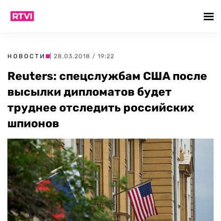
НОВОСТИ
| 28.03.2018 / 19:22
Reuters: спецслужбам США после
высылки дипломатов будет
труднее отследить российских
шпионов