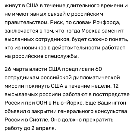
живут в США в течение длительного времени и
не имеют явных связей с российским
правительством. Риск, по словам Рочфорда,
заключается в том, что когда Москва заменит
высланных сотрудников, будет сложно понять,
кто из новичков в действительности работает
на российские спецслужбы.
26 марта власти США предписали 60
сотрудникам российской дипломатической
миссии покинуть США в течение недели. 12
высылаемых россиян работают в постпредстве
России при ООН в Нью-Йорке. Еще Вашингтон
объявил о закрытии генерального консульства
России в Сиэтле. Оно должно прекратить
работу до 2 апреля.