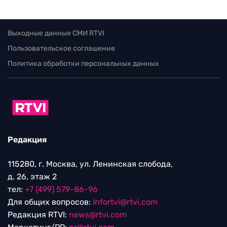
Выходные данные СМИ RTVI
Пользовательское соглашение
Политика обработки персональных данных
Редакция
115280, г. Москва, ул. Ленинская слобода,
д. 26, этаж 2
тел:
+7 (499) 579-86-96
Для общих вопросов:
Infortvi@rtvi.com
Редакция RTVI:
news@rtvi.com