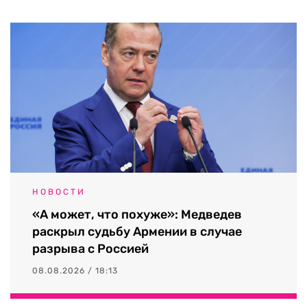
НОВОСТИ
«А может, что похуже»: Медведев
раскрыл судьбу Армении в случае
разрыва с Россией
08.08.2026 / 18:13