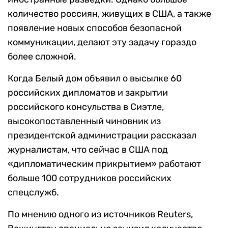
количество россиян, живущих в США, а также
появление новых способов безопасной
коммуникации, делают эту задачу гораздо
более сложной.
Когда Белый дом объявил о высылке 60
российских дипломатов и закрытии
российского консульства в Сиэтле,
высокопоставленный чиновник из
президентской администрации рассказал
журналистам, что сейчас в США под
«дипломатическим прикрытием» работают
больше 100 сотрудников российских
спецслужб.
По мнению одного из источников Reuters,