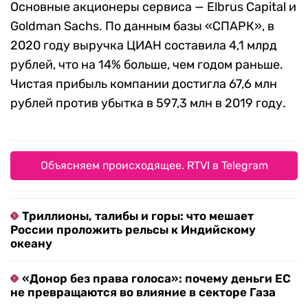
Основные акционеры сервиса — Elbrus Capital и
Goldman Sachs. По данным базы «СПАРК», в
2020 году выручка ЦИАН составила 4,1 млрд
рублей, что на 14% больше, чем годом раньше.
Чистая прибыль компании достигла 67,6 млн
рублей против убытка в 597,3 млн в 2019 году.
Объясняем происходящее. RTVI в Telegram
Триллионы, талибы и горы: что мешает
России проложить рельсы к Индийскому
океану
«Донор без права голоса»: почему деньги ЕС
не превращаются во влияние в секторе Газа