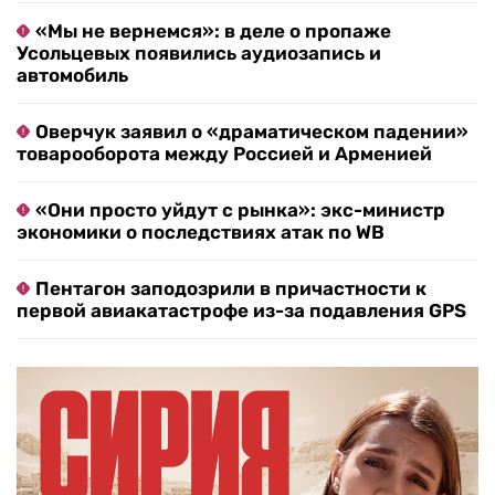
«Мы не вернемся»: в деле о пропаже
Усольцевых появились аудиозапись и
автомобиль
Оверчук заявил о «драматическом падении»
товарооборота между Россией и Арменией
«Они просто уйдут с рынка»: экс-министр
экономики о последствиях атак по WB
Пентагон заподозрили в причастности к
первой авиакатастрофе из-за подавления GPS