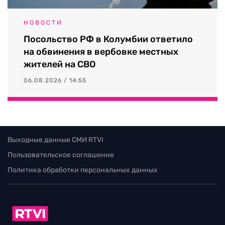
НОВОСТИ
Посольство РФ в Колумбии ответило
на обвинения в вербовке местных
жителей на СВО
06.08.2026 / 14:55
Выходные данные СМИ RTVI
Пользовательское соглашение
Политика обработки персональных данных