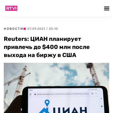
НОВОСТИ
| 07.09.2021 / 20:10
Reuters: ЦИАН планирует
привлечь до $400 млн после
выхода на биржу в США