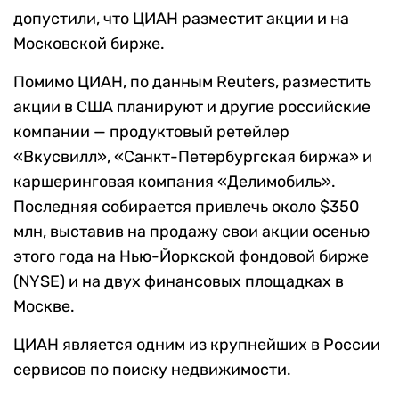
допустили, что ЦИАН разместит акции и на
Московской бирже.
Помимо ЦИАН, по данным Reuters, разместить
акции в США планируют и другие российские
компании — продуктовый ретейлер
«Вкусвилл», «Санкт-Петербургская биржа» и
каршеринговая компания «Делимобиль».
Последняя собирается привлечь около $350
млн, выставив на продажу свои акции осенью
этого года на Нью-Йоркской фондовой бирже
(NYSE) и на двух финансовых площадках в
Москве.
ЦИАН является одним из крупнейших в России
сервисов по поиску недвижимости.