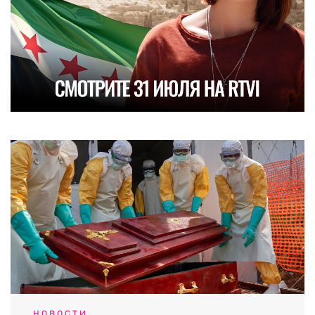
НОВОСТИ