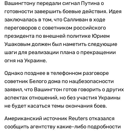
Вашингтону передали сигнал Путина о
готовности завершить боевые действия. Идея
заключалась в том, что Салливан в ходе
переговоров с советником российского
президента по внешней политике Юрием
Ушаковым должен был наметить следующие
шаги для реализации плана о прекращении
огня на Украине.
Однако позднее в телефонном разговоре
советник Белого дома по нацбезопасности
заявил, что Вашингтон готов говорить о других
аспектах отношений, но без участия Украины
не будет касаться темы окончания боев.
Американский источник Reuters отказался
сообщить агентству какие-либо подробности