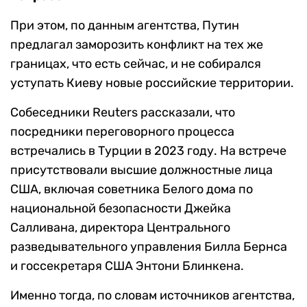
При этом, по данным агентства, Путин
предлагал заморозить конфликт на тех же
границах, что есть сейчас, и не собирался
уступать Киеву новые российские территории.
Собеседники Reuters рассказали, что
посредники переговорного процесса
встречались в Турции в 2023 году. На встрече
присутствовали высшие должностные лица
США, включая советника Белого дома по
национальной безопасности Джейка
Салливана, директора Центрального
разведывательного управления Билла Бернса
и госсекретаря США Энтони Блинкена.
Именно тогда, по словам источников агентства,