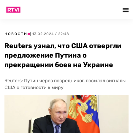
НОВОСТИ
| 13.02.2024 / 22:48
Reuters узнал, что США отвергли
предложение Путина о
прекращении боев на Украине
Reuters: Путин через посредников посылал сигналы
США о готовности к миру