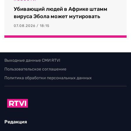
Убивающий людей в Африке штамм
вируса Эбола может мутировать
07.08.2026 / 18:15
Выходные данные СМИ RTVI
Пользовательское соглашение
Политика обработки персональных данных
Редакция