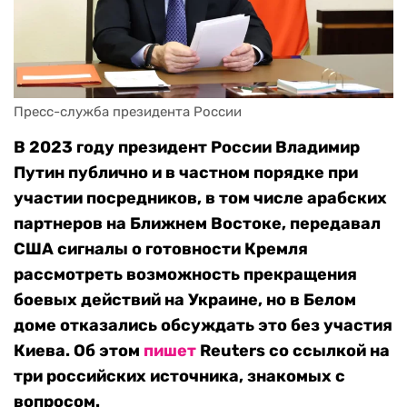
Пресс-служба президента России
В 2023 году президент России Владимир
Путин публично и в частном порядке при
участии посредников, в том числе арабских
партнеров на Ближнем Востоке, передавал
США сигналы о готовности Кремля
рассмотреть возможность прекращения
боевых действий на Украине, но в Белом
доме отказались обсуждать это без участия
Киева. Об этом
пишет
Reuters со ссылкой на
три российских источника, знакомых с
вопросом.