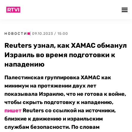
НОВОСТИ
| 09.10.2023 / 15:00
Reuters узнал, как ХАМАС обманул
Израиль во время подготовки к
нападению
Палестинская группировка ХАМАС как
минимум на протяжении двух лет
показывала Израилю, что не готова к войне,
чтобы скрыть подготовку к нападению,
пишет
Reuters со ссылкой на источники,
близкие к движению и израильским
службам безопасности. По словам