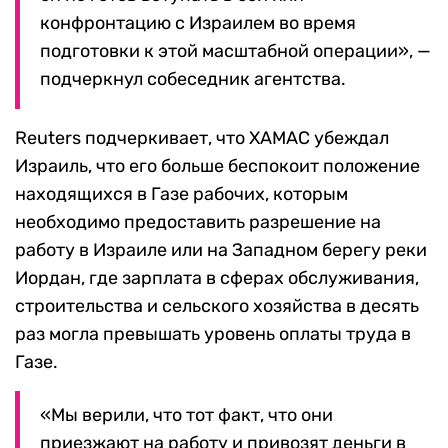
конфронтацию с Израилем во время
подготовки к этой масштабной операции», —
подчеркнул собеседник агентства.
Reuters подчеркивает, что ХАМАС убеждал
Израиль, что его больше беспокоит положение
находящихся в Газе рабочих, которым
необходимо предоставить разрешение на
работу в Израиле или на Западном берегу реки
Иордан, где зарплата в сферах обслуживания,
строительства и сельского хозяйства в десять
раз могла превышать уровень оплаты труда в
Газе.
«Мы верили, что тот факт, что они
приезжают на работу и привозят деньги в