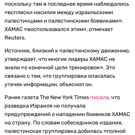
поскольку там в последнее время наблюдались
«всплески насилия между израильскими
палестинцами и палестинскими боевиками».
ХАМАС «воспользовался этим», отмечает
Reuters.
Источник, близкий к палестинскому движению,
утверждает, что многие лидеры ХАМАС не
знали «о конечной цели тренировок». Это
связано с тем, что группировка опасалась
утечек информации, объяснил он.
Ранее газета The New York Times
писала
, что
разведка Израиля не получала
предупреждений о нападении боевиков ХАМАС
на страну. По словам собеседников издания,
палестинская группировка добилась «полной