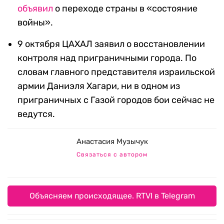
объявил
о переходе страны в «состояние
войны».
9 октября ЦАХАЛ заявил о восстановлении
контроля над приграничными города. По
словам главного представителя израильской
армии Даниэля Хагари, ни в одном из
приграничных с Газой городов бои сейчас не
ведутся.
Анастасия Музычук
Связаться с автором
Объясняем происходящее. RTVI в Telegram