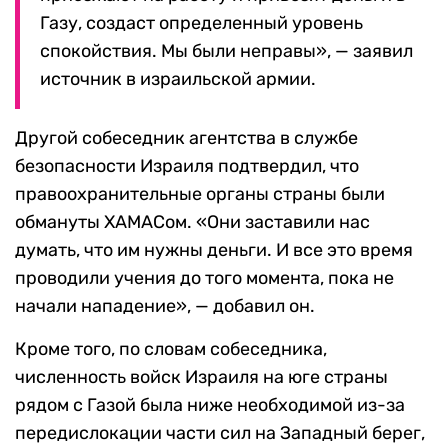
Газу, создаст определенный уровень
спокойствия. Мы были неправы», — заявил
источник в израильской армии.
Другой собеседник агентства в службе
безопасности Израиля подтвердил, что
правоохранительные органы страны были
обмануты ХАМАСом. «Они заставили нас
думать, что им нужны деньги. И все это время
проводили учения до того момента, пока не
начали нападение», — добавил он.
Кроме того, по словам собеседника,
численность войск Израиля на юге страны
рядом с Газой была ниже необходимой из-за
передислокации части сил на Западный берег,