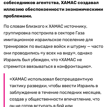
собеседников агентства, ХАМАС создавал
иллюзию обеспокоенности экономическими
проблемами.
По словам близкого к ХАМАС источнику,
группировка построила в секторе Газа
имитационное израильское поселение для
тренировок по высадке войск и штурму — часто
они проводились «у всех на виду», однако
Израиль был убежден, что «ХАМАС не
стремится ввязываться в конфронтацию».
«ХАМАС использовал беспрецедентную
тактику разведки, чтобы ввести Израиль в
заблуждение в течение последних месяцев,
создав у общественности впечатление, что
он не готов вступать в бой или