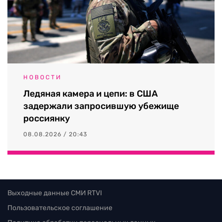
НОВОСТИ
Ледяная камера и цепи: в США
задержали запросившую убежище
россиянку
08.08.2026 / 20:43
Выходные данные СМИ RTVI
Пользовательское соглашение