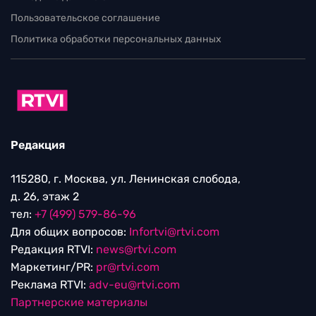
Пользовательское соглашение
Политика обработки персональных данных
Редакция
115280, г. Москва, ул. Ленинская слобода,
д. 26, этаж 2
тел:
+7 (499) 579-86-96
Для общих вопросов:
Infortvi@rtvi.com
Редакция RTVI:
news@rtvi.com
Маркетинг/PR:
pr@rtvi.com
Реклама RTVI:
adv-eu@rtvi.com
Партнерские материалы