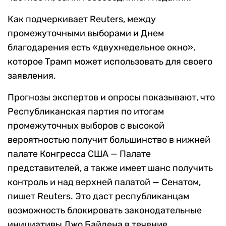
Как подчеркивает Reuters, между
промежуточными выборами и Днем
благодарения есть «двухнедельное окно»,
которое Трамп может использовать для своего
заявления.
Прогнозы экспертов и опросы показывают, что
Республиканская партия по итогам
промежуточных выборов с высокой
вероятностью получит большинство в нижней
палате Конгресса США — Палате
представителей, а также имеет шанс получить
контроль и над верхней палатой — Сенатом,
пишет Reuters. Это даст республиканцам
возможность блокировать законодательные
инициативы Джо Байдена в течение