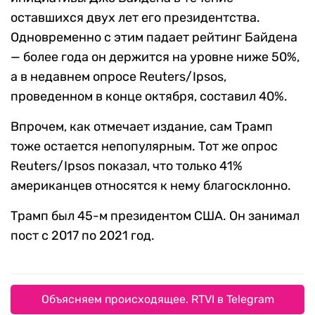
оставшихся двух лет его президентства.
Одновременно с этим падает рейтинг Байдена
— более года он держится на уровне ниже 50%,
а в недавнем опросе Reuters/Ipsos,
проведенном в конце октября, составил 40%.
Впрочем, как отмечает издание, сам Трамп
тоже остается непопулярным. Тот же опрос
Reuters/Ipsos показал, что только 41%
американцев относятся к нему благосклонно.
Трамп был 45-м президентом США. Он занимал
пост с 2017 по 2021 год.
Объясняем происходящее. RTVI в Telegram