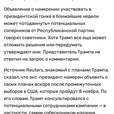
Объявление о намерении участвовать в
президентской гонке в ближайшие недели
может «отодвинуть» потенциальных
соперников от Республиканской партии,
говорят советники. Хотя Трамп все еще может
отложить решение или передумать,
утверждают они.
Представитель Трампа не
ответил на запрос о комментарии.
Источник Reuters, знакомый с планами Трампа,
сказал, что экс-президент намерен объявить о
своих планах вскоре после промежуточных
выборов в США, которые пройдут 8 ноября. По
его словам, Трамп консультировался с
потенциальными сотрудниками кампании — в
частности, самим собеседником издания.