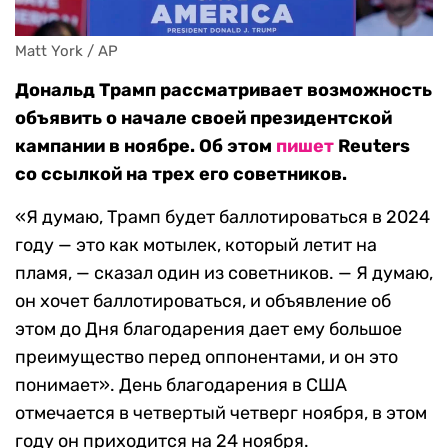
Matt York / AP
Дональд Трамп рассматривает возможность
объявить о начале своей президентской
кампании в ноябре. Об этом
пишет
Reuters
со ссылкой на трех его советников.
«Я думаю, Трамп будет баллотироваться в 2024
году — это как мотылек, который летит на
пламя, — сказал один из советников. — Я думаю,
он хочет баллотироваться, и объявление об
этом до Дня благодарения дает ему большое
преимущество перед оппонентами, и он это
понимает». День благодарения в США
отмечается в четвертый четверг ноября, в этом
году он приходится на 24 ноября.