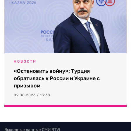
НОВОСТИ
«Остановить войну»: Турция
обратилась к России и Украине с
призывом
09.08.2026 / 13:38
Выходные данные СМИ RTVI