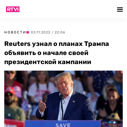
НОВОСТИ
| 03.11.2022 / 22:06
Reuters узнал о планах Трампа
объявить о начале своей
президентской кампании