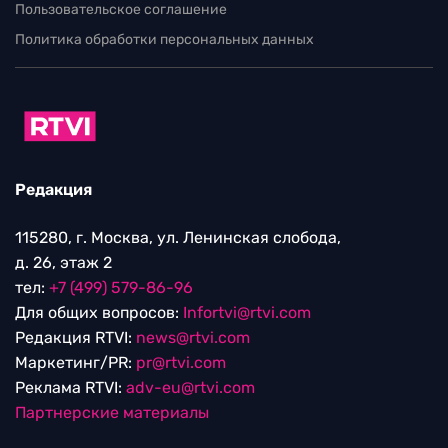
Пользовательское соглашение
Политика обработки персональных данных
Редакция
115280, г. Москва, ул. Ленинская слобода,
д. 26, этаж 2
тел:
+7 (499) 579-86-96
Для общих вопросов:
Infortvi@rtvi.com
Редакция RTVI:
news@rtvi.com
Маркетинг/PR:
pr@rtvi.com
Реклама RTVI:
adv-eu@rtvi.com
Партнерские материалы