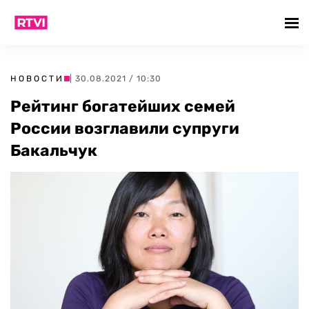
НОВОСТИ
| 30.08.2021 / 10:30
Рейтинг богатейших семей
России возглавили супруги
Бакальчук