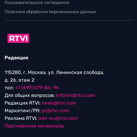
Пользовательское соглашение
Политика обработки персональных данных
Редакция
115280, г. Москва, ул. Ленинская слобода,
д. 26, этаж 2
тел:
+7 (499) 579-86-96
Для общих вопросов:
Infortvi@rtvi.com
Редакция RTVI:
news@rtvi.com
Маркетинг/PR:
pr@rtvi.com
Реклама RTVI:
adv-eu@rtvi.com
Партнерские материалы