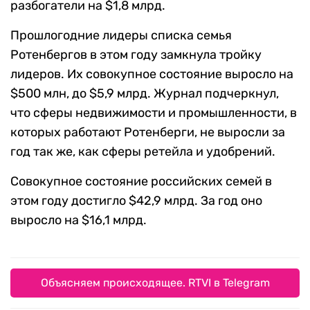
разбогатели на $1,8 млрд.
Прошлогодние лидеры списка семья
Ротенбергов в этом году замкнула тройку
лидеров. Их совокупное состояние выросло на
$500 млн, до $5,9 млрд. Журнал подчеркнул,
что сферы недвижимости и промышленности, в
которых работают Ротенберги, не выросли за
год так же, как сферы ретейла и удобрений.
Совокупное состояние российских семей в
этом году достигло $42,9 млрд. За год оно
выросло на $16,1 млрд.
Объясняем происходящее. RTVI в Telegram