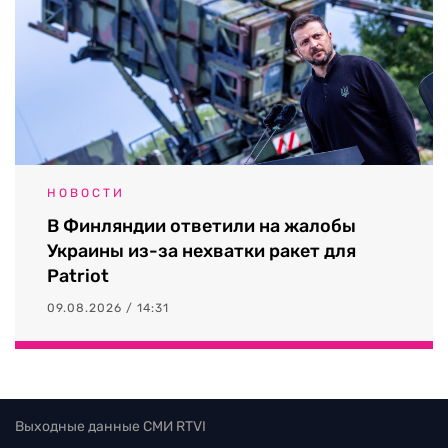
НОВОСТИ
В Финляндии ответили на жалобы
Украины из-за нехватки ракет для
Patriot
09.08.2026 / 14:31
Выходные данные СМИ RTVI