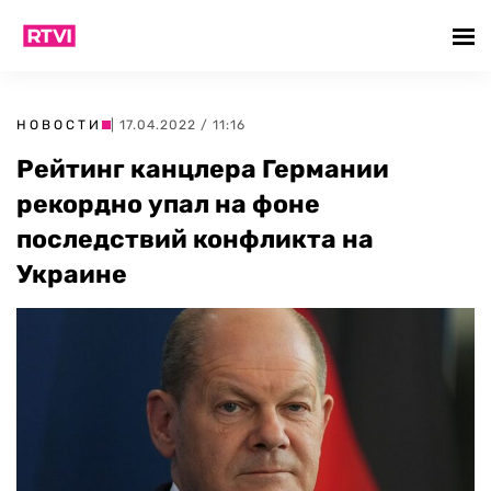
НОВОСТИ
| 17.04.2022 / 11:16
Рейтинг канцлера Германии
рекордно упал на фоне
последствий конфликта на
Украине