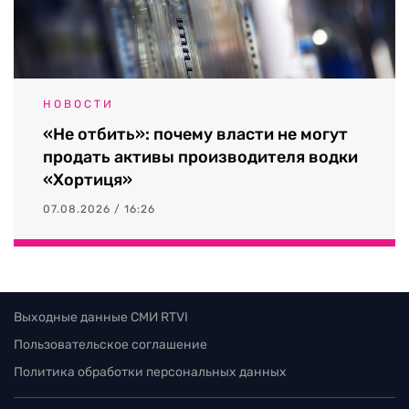
НОВОСТИ
«Не отбить»: почему власти не могут
продать активы производителя водки
«Хортиця»
07.08.2026 / 16:26
Выходные данные СМИ RTVI
Пользовательское соглашение
Политика обработки персональных данных