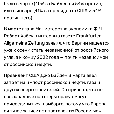
были в марте (40% за Байдена и 54% против)
или в январе (41% за президента США и 54%
против него).
В марте глава Министерства экономики ФРГ
Роберт Хабек в интервью газете Frankfurter
Allgemeine Zeitung заявил, что Берлин надеется
уже к осени стать независимой от российского
угля, а к концу 2022 года — почти независимой
от российской нефти.
Президент США Джо Байден 8 марта ввел
запрет на импорт российской нефти, газа и
других энергоносителей. Он признал, что не
все западные партнеры сразу смогут
присоединиться к эмбарго, потому что Европа
сильнее зависит от поставок из России, чем