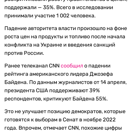
поддержали — 35%. Всего в исследовании
принимали участие 1 002 человека.
Падение авторитета власти произошло на фоне
роста цен на продукты и топливо после начала
конфликта на Украине и введения санкций
против России.
Ранее телеканал CNN
сообщил
о падении
рейтинга американского лидера Джозефа
Байдена. По данным журналистов от 14 апреля,
президента США поддерживают 39%
респондентов, критикуют Байдена 55%.
Это не улучшает позицию демократов, которые
готовятся к выборам в Сенат в ноябре 2022
года. Впрочем, отмечает CNN, похожие цифры