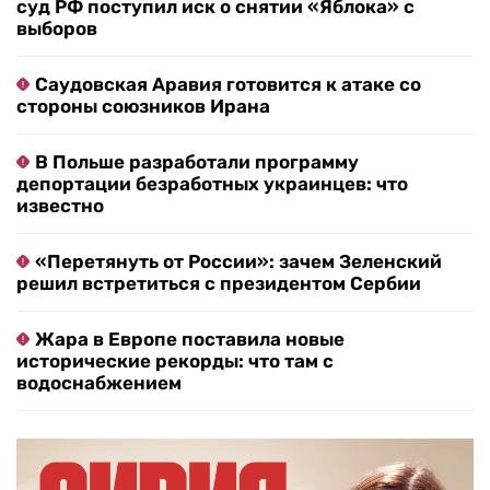
суд РФ поступил иск о снятии «Яблока» с
выборов
Саудовская Аравия готовится к атаке со
стороны союзников Ирана
В Польше разработали программу
депортации безработных украинцев: что
известно
«Перетянуть от России»: зачем Зеленский
решил встретиться с президентом Сербии
Жара в Европе поставила новые
исторические рекорды: что там с
водоснабжением