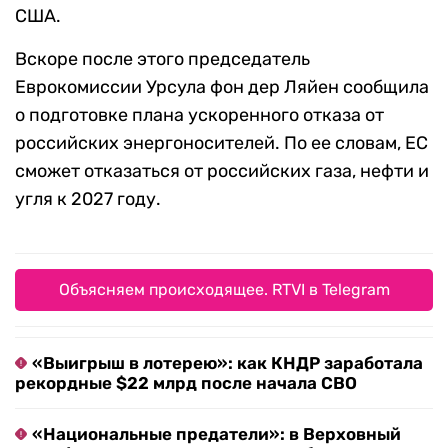
США.
Вскоре после этого председатель
Еврокомиссии Урсула фон дер Ляйен сообщила
о подготовке плана ускоренного отказа от
российских энергоносителей. По ее словам, ЕС
сможет отказаться от российских газа, нефти и
угля к 2027 году.
Объясняем происходящее. RTVI в Telegram
«Выигрыш в лотерею»: как КНДР заработала
рекордные $22 млрд после начала СВО
«Национальные предатели»: в Верховный