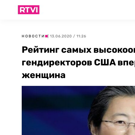
НОВОСТИ
| 13.06.2020 / 11:26
Рейтинг самых высоко
гендиректоров США впе
женщина