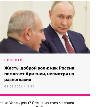
НОВОСТИ
Жесты доброй воли: как Россия
помогает Армении, несмотря на
разногласия
08.08.2026 / 13:30
овые Усольцевы? Семья из трех человек