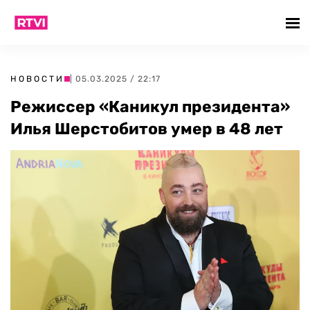
НОВОСТИ
| 05.03.2025 / 22:17
Режиссер «Каникул президента»
Илья Шерстобитов умер в 48 лет