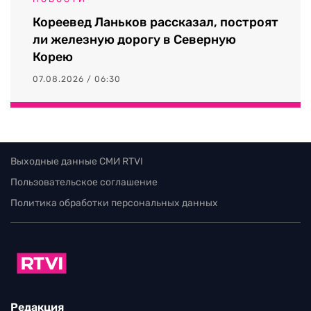
Кореевед Ланьков рассказал, построят
ли железную дорогу в Северную
Корею
07.08.2026 / 06:30
Выходные данные СМИ RTVI
Пользовательское соглашение
Политика обработки персональных данных
Редакция