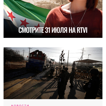
НОВОСТИ