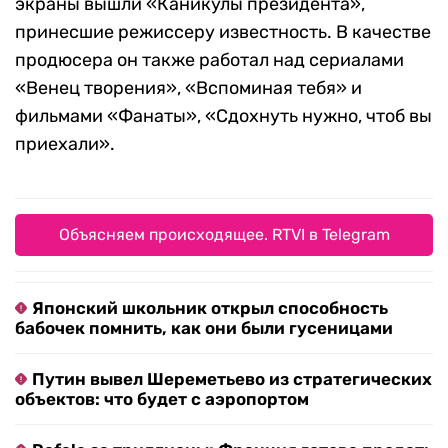
экраны вышли «Каникулы президента»,
принесшие режиссеру известность. В качестве
продюсера он также работал над сериалами
«Венец творения», «Вспоминая тебя» и
фильмами «Фанаты», «Сдохнуть нужно, чтоб вы
приехали».
Объясняем происходящее. RTVI в Telegram
Японский школьник открыл способность
бабочек помнить, как они были гусеницами
Путин вывел Шереметьево из стратегических
объектов: что будет с аэропортом