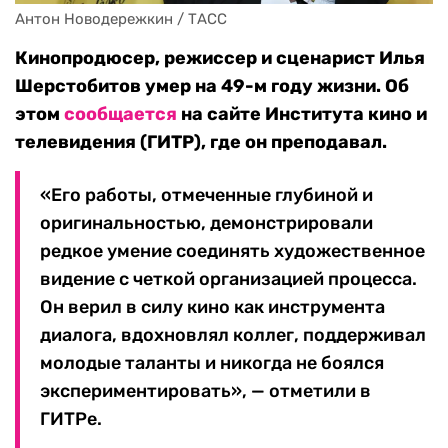
Антон Новодережкин / ТАСС
Кинопродюсер, режиссер и сценарист Илья
Шерстобитов умер на 49-м году жизни. Об
этом
сообщается
на сайте Института кино и
телевидения (ГИТР), где он преподавал.
«Его работы, отмеченные глубиной и
оригинальностью, демонстрировали
редкое умение соединять художественное
видение с четкой организацией процесса.
Он верил в силу кино как инструмента
диалога, вдохновлял коллег, поддерживал
молодые таланты и никогда не боялся
экспериментировать», — отметили в
ГИТРе.