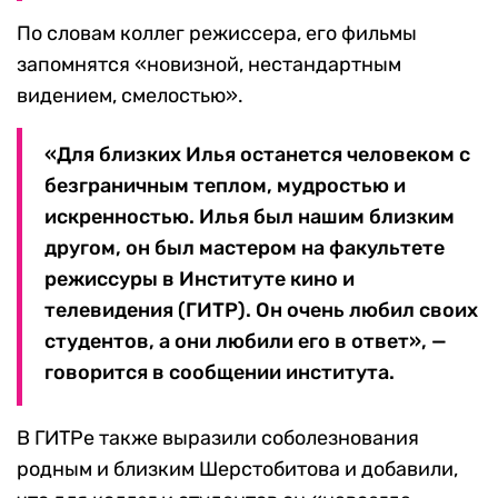
По словам коллег режиссера, его фильмы
запомнятся «новизной, нестандартным
видением, смелостью».
«Для близких Илья останется человеком с
безграничным теплом, мудростью и
искренностью. Илья был нашим близким
другом, он был мастером на факультете
режиссуры в Институте кино и
телевидения (ГИТР). Он очень любил своих
студентов, а они любили его в ответ», —
говорится в сообщении института.
В ГИТРе также выразили соболезнования
родным и близким Шерстобитова и добавили,