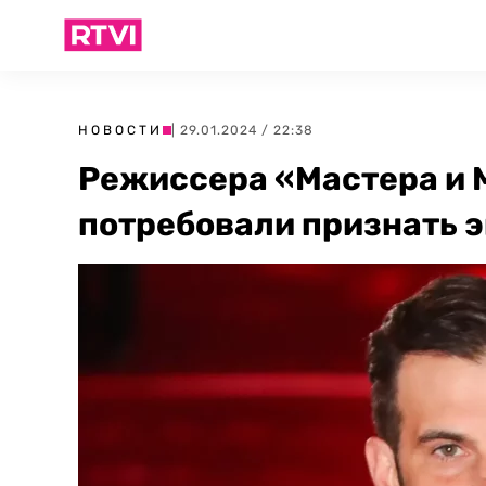
НОВОСТИ
| 29.01.2024 / 22:38
Режиссера «Мастера и
потребовали признать э