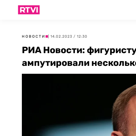
НОВОСТИ
| 14.02.2023 / 12:30
РИА Новости: фигурист
ампутировали несколько