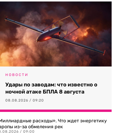
НОВОСТИ
Удары по заводам: что известно о
ночной атаке БПЛА 8 августа
08.08.2026 / 09:20
Миллиардные расходы». Что ждет энергетику
вропы из-за обмеления рек
8.08.2026 / 09:00