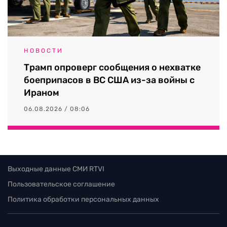
НОВОСТИ
Трамп опроверг сообщения о нехватке
боеприпасов в ВС США из-за войны с
Ираном
06.08.2026 / 08:06
Выходные данные СМИ RTVI
Пользовательское соглашение
Политика обработки персональных данных