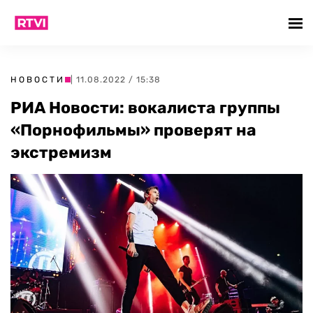
НОВОСТИ
| 11.08.2022 / 15:38
РИА Новости: вокалиста группы
«Порнофильмы» проверят на
экстремизм