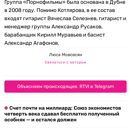
Группа «Порнофильмы» была основана в Дубне
в 2008 году. Помимо Котлярова, в ее состав
входят гитарист Вячеслав Селезнев, гитарист и
менеджер группы Александр Русаков,
барабанщик Кирилл Муравьев и басист
Александр Агафонов.
Люся Мовсесян
Связаться с автором
Объясняем происходящее. RTVI в Telegram
Счет почти на миллиард: Союз экономистов
четверть века сдавал бесплатно полученный
особняк — и остался должен