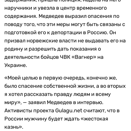
наручники и увезла в центр временного
содержания. Медведев выразил опасения по
поводу того, что эти меры могут быть связаны с
подготовкой его к депортации в Россию. Он
призвал норвежские власти не выдавать его на
родину и разрешить дать показания о
деятельности бойцов ЧВК «Вагнер» на
Украине.
«Моей целью в первую очередь, конечно же,
было спасение собственной жизни, а во вторых
я хотел рассказать правду людям и всему
миру», — заявил Медведев в интервью.
Активисты проекта Gulagu.net считают, что в
России мужчину будет ждать «жестокая
казнь».