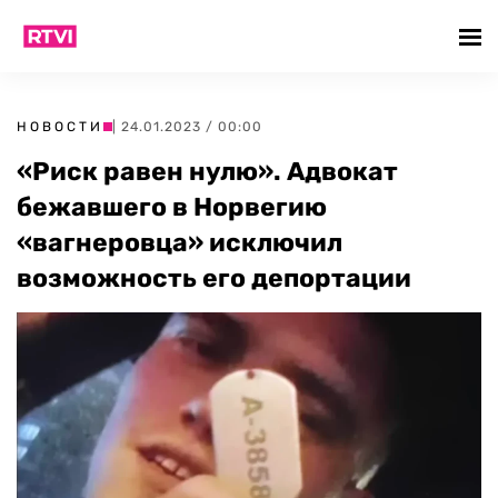
НОВОСТИ
| 24.01.2023 / 00:00
«Риск равен нулю». Адвокат
бежавшего в Норвегию
«вагнеровца» исключил
возможность его депортации