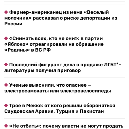
Фермер-американец из мема «Веселый
молочник» рассказал о риске депортации из
России
«Снимать всех, кто не они»: в партии
«Яблоко» отреагировали на обращение
«Родины» в ВС РФ
Последний фигурант дела о продаже ЛГБТ*-
литературы получил приговор
Ученые выяснили, что опаснее —
электросамокаты или электровелосипеды
Трое в Мекке: от кого решили обороняться
Саудовская Аравия, Турция и Пакистан
«Не отбить»: почему власти не могут продать