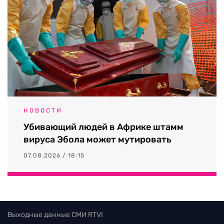
НОВОСТИ
Убивающий людей в Африке штамм
вируса Эбола может мутировать
07.08.2026 / 18:15
Выходные данные СМИ RTVI