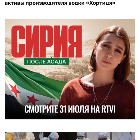
активы производителя водки «Хортиця»