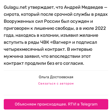
Gulagu.net утверждает, что Андрей Медведев —
сирота, который после срочной службы в рядах
Вооруженных сил России был осужден и
приговорен к лишению свободы, а в июле 2022
года, находясь в колонии, изъявил желание
вступить в ряды ЧВК «Вагнер» и подписал
четырехмесячный контракт. В интервью
мужчина заявил, что впоследствии этот
контракт продлили без его согласия.
Ольга Достоевская
Связаться с автором
Объясняем происходящее. RTVI в Telegram