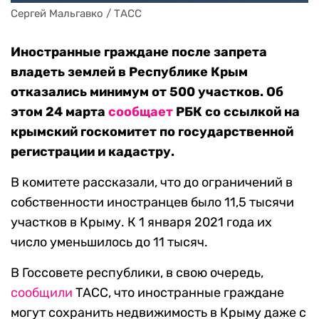
Сергей Мальгавко / ТАСС
Иностранные граждане после запрета
владеть землей в Республике Крым
отказались минимум от 500 участков. Об
этом 24 марта
сообщает
РБК со ссылкой на
крымский госкомитет по государственной
регистрации и кадастру.
В комитете рассказали, что до ограничений в
собственности иностранцев было 11,5 тысячи
участков в Крыму. К 1 января 2021 года их
число уменьшилось до 11 тысяч.
В Госсовете республики, в свою очередь,
сообщили
ТАСС, что иностранные граждане
могут сохранить недвижимость в Крыму даже с