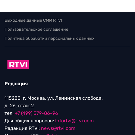
Выходные данные СМИ RTVI
Пользовательское соглашение
Политика обработки персональных данных
Редакция
115280, г. Москва, ул. Ленинская слобода,
д. 26, этаж 2
тел:
+7 (499) 579-86-96
Для общих вопросов:
Infortvi@rtvi.com
Редакция RTVI:
news@rtvi.com