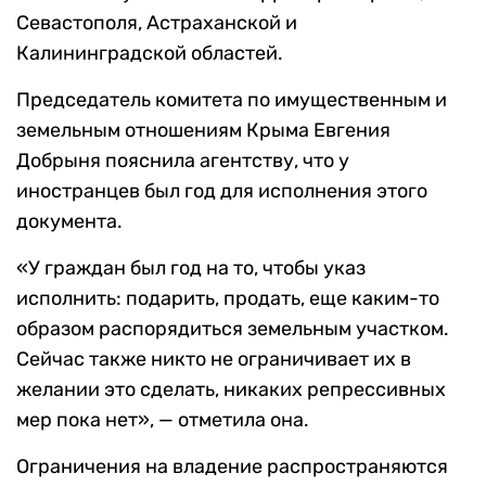
Севастополя, Астраханской и
Калининградской областей.
Председатель комитета по имущественным и
земельным отношениям Крыма Евгения
Добрыня пояснила агентству, что у
иностранцев был год для исполнения этого
документа.
«У граждан был год на то, чтобы указ
исполнить: подарить, продать, еще каким-то
образом распорядиться земельным участком.
Сейчас также никто не ограничивает их в
желании это сделать, никаких репрессивных
мер пока нет», — отметила она.
Ограничения на владение распространяются