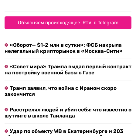
Объясняем происходящее. RTVI в Telegram
«Оборот— $1-2 млн в сутки»: ФСБ накрыла
нелегальный крипторынок в «Москва-Сити»
«Совет мира» Трампа выдал первый контракт
на постройку военной базы в Газе
Трамп заявил, что война с Ираном скоро
закончится
Расстрелял людей и убил себя: что известно о
шутинге в школе Таиланда
Удар по объекту WB в Екатеринбурге и 203