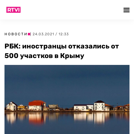
НОВОСТИ
| 24.03.2021 / 12:33
РБК: иностранцы отказались от
500 участков в Крыму