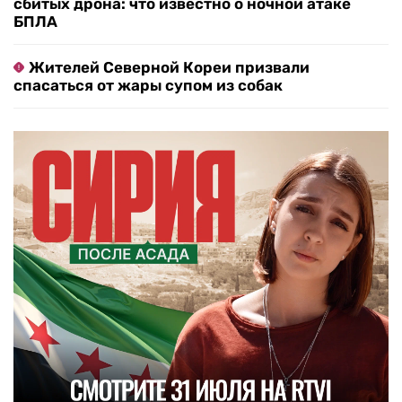
сбитых дрона: что известно о ночной атаке
БПЛА
Жителей Северной Кореи призвали
спасаться от жары супом из собак