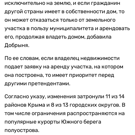
исключительно на землю, и если гражданин
другой страны имеет в собственности дом, то
он может отказаться только от земельного
участка в пользу муниципалитета и арендовать
его, продолжая владеть домом, добавила
Добрыня.
По ее словам, если владелец недвижимости
подает заявку на аренду участка, на котором
она построена, то имеет приоритет перед
другими претендентами.
Согласно указу, изменения затронули 11 из 14
районов Крыма и 8 из 13 городских округов. В
том числе ограничения распространяются на
популярные курорты Южного берега
полуострова.