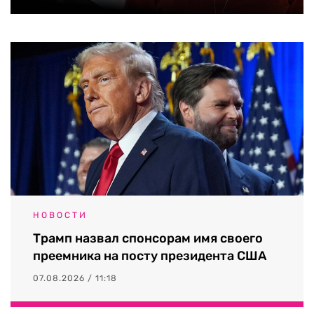
НОВОСТИ
Трамп назвал спонсорам имя своего
преемника на посту президента США
07.08.2026 / 11:18