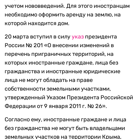
учетом нововведений. Для этого иностранцам
необходимо оформить аренду на землю, на
которой находится дом.
20 марта вступил в силу
указ
президента
России № 201 «О внесении изменений в
перечень приграничных территорий, на
которых иностранные граждане, лица без
гражданства и иностранные юридические
лица не могут обладать на праве
собственности земельными участками,
утвержденный Указом Президента Российской
Федерации от 9 января 2011 г. № 26».
Согласно ему, иностранные граждане и лица
без гражданства не могут быть владельцами
земельных участков на территории Крыма,