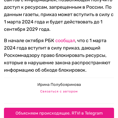
доступ к ресурсам, запрещенным в России. По
данным газеты, приказ может вступить в силу с
1 марта 2024 года и будет действовать ‎до 1
сентября 2029 года.
В начале октября РБК
сообщал
, что с 1 марта
2024 года вступит в силу приказ, дающий
Роскомнадзору право блокировать ресурсы,
которые в нарушение закона распространяют
информацию об обходе блокировок.
Ирина Полубояринова
Связаться с автором
Объясняем происходящее. RTVI в Telegram