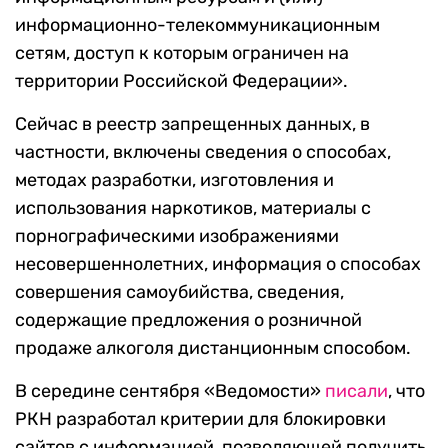
информационно-телекоммуникационным
сетям, доступ к которым ограничен на
территории Российской Федерации».
Сейчас в реестр запрещенных данных, в
частности, включены сведения о способах,
методах разработки, изготовления и
использования наркотиков, материалы с
порнографическими изображениями
несовершеннолетних, информация о способах
совершения самоубийства, сведения,
содержащие предложения о розничной
продаже алкоголя дистанционным способом.
В середине сентября «Ведомости»
писали
, что
РКН разработал критерии для блокировки
сайтов с информацией, позволяющей получить