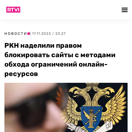
НОВОСТИ
| 17.11.2023 / 23:27
РКН наделили правом
блокировать сайты с методами
обхода ограничений онлайн-
ресурсов