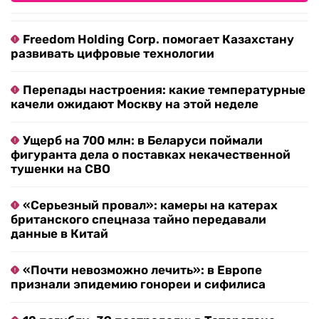
Freedom Holding Corp. помогает Казахстану
развивать цифровые технологии
Перепады настроения: какие температурные
качели ожидают Москву на этой неделе
Ущерб на 700 млн: в Беларуси поймали
фигуранта дела о поставках некачественной
тушенки на СВО
«Серьезный провал»: камеры на катерах
британского спецназа тайно передавали
данные в Китай
«Почти невозможно лечить»: в Европе
признали эпидемию гонореи и сифилиса