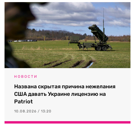
НОВОСТИ
Названа скрытая причина нежелания
США давать Украине лицензию на
Patriot
10.08.2026 / 13:20