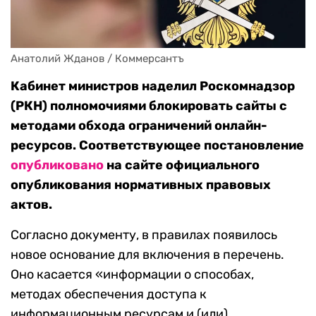
Анатолий Жданов / Коммерсантъ
Кабинет министров наделил Роскомнадзор
(РКН) полномочиями блокировать сайты с
методами обхода ограничений онлайн-
ресурсов. Соответствующее постановление
опубликовано
на сайте официального
опубликования нормативных правовых
актов.
Согласно документу, в правилах появилось
новое основание для включения в перечень.
Оно касается «информации о способах,
методах обеспечения доступа к
информационным ресурсам и (или)