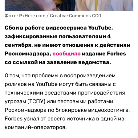
Фото: PxHere.com / Creative Commons CC0
Сбои в работе видеосервиса YouTube,
зафиксированные пользователями 4
сентября, не имеют отношения к действиям
Роскомнадзора,
сообщило
издание Forbes
со ссылкой на заявление ведомства.
О том, что проблемы с воспроизведением
роликов на YouTube могут быть связаны с
техническими средствами противодействия
угрозам (ТСПУ) или тестовыми работами
Роскомнадзора по блокировке видеохостинга,
Forbes узнал от своего источника в одной из
компаний-операторов.