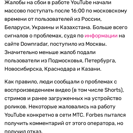
Жалобы на сбои в работе YouTube начали
массово поступать после 16:00 по московскому
времени от пользователей из России,
Беларуси, Украины и Казахстана. Больше всего
сигналов о проблемах, судя по
информации
на
сайте Downradar, поступило из Москвы.
Значительно меньше жалоб подали
пользователи из Подмосковья, Петербурга,
Новосибирска, Краснодара и Казани.
Как правило, люди сообщали о проблемах с
воспроизведением видео (в том числе Shorts),
стримов и ранее загруженных на устройство
роликов. Некоторые жаловались на работу
YouTube конкретно в сети МТС. Forbes пытался
получить комментарий от этого оператора, но
получил отказ.