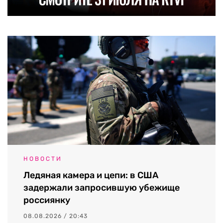
НОВОСТИ
Ледяная камера и цепи: в США
задержали запросившую убежище
россиянку
08.08.2026 / 20:43