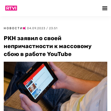
НОВОСТИ
| 04.09.2023 / 23:51
РКН заявил о своей
непричастности к массовому
сбою в работе YouTube