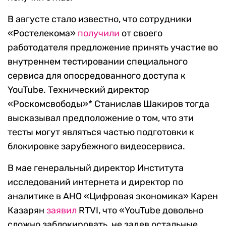
В августе стало известно, что сотрудники
«Ростелекома»
получили
от своего
работодателя предложение принять участие во
внутреннем тестировании специального
сервиса для опосредованного доступа к
YouTube. Технический директор
«Роскомсвободы»* Станислав Шакиров тогда
высказывал предположение о том, что эти
тесты могут являться частью подготовки к
блокировке зарубежного видеосервиса.
В мае генеральный директор Института
исследований интернета и директор по
аналитике в АНО «Цифровая экономика» Карен
Казарян
заявил
RTVI, что «YouTube довольно
сложно заблокировать, не задев остальные