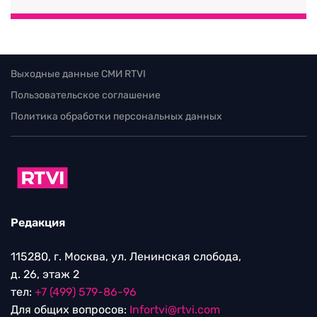
Выходные данные СМИ RTVI
Пользовательское соглашение
Политика обработки персональных данных
Редакция
115280, г. Москва, ул. Ленинская слобода,
д. 26, этаж 2
тел:
+7 (499) 579-86-96
Для общих вопросов:
Infortvi@rtvi.com