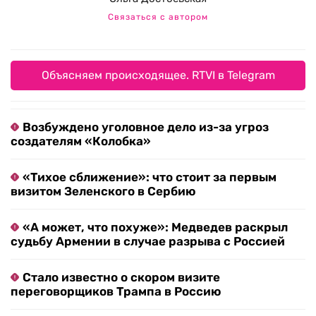
Связаться с автором
Объясняем происходящее. RTVI в Telegram
Возбуждено уголовное дело из-за угроз
создателям «Колобка»
«Тихое сближение»: что стоит за первым
визитом Зеленского в Сербию
«А может, что похуже»: Медведев раскрыл
судьбу Армении в случае разрыва с Россией
Стало известно о скором визите
переговорщиков Трампа в Россию