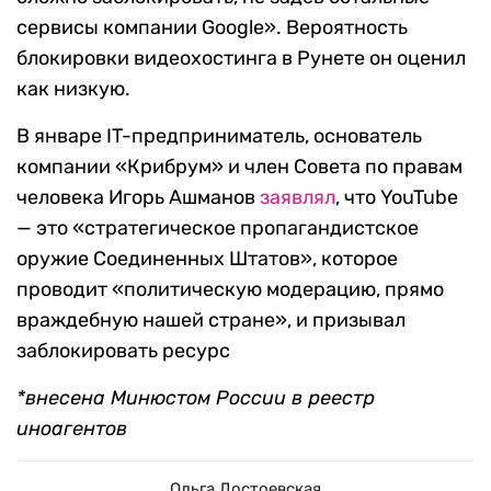
сервисы компании Google». Вероятность
блокировки видеохостинга в Рунете он оценил
как низкую.
В январе IT-предприниматель, основатель
компании «Крибрум» и член Совета по правам
человека Игорь Ашманов
заявлял
, что YouTube
— это «стратегическое пропагандистское
оружие Соединенных Штатов», которое
проводит «политическую модерацию, прямо
враждебную нашей стране», и призывал
заблокировать ресурс
*внесена Минюстом России в реестр
иноагентов
Ольга Достоевская