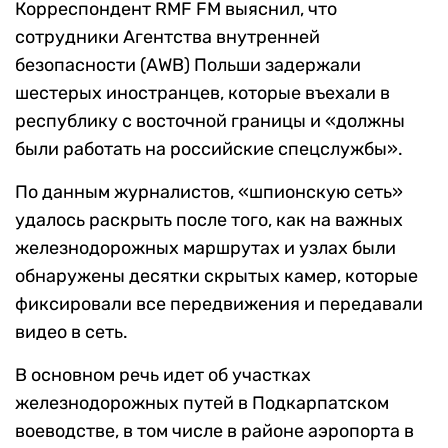
Корреспондент RMF FM выяснил, что
сотрудники Агентства внутренней
безопасности (AWB) Польши задержали
шестерых иностранцев, которые въехали в
республику с восточной границы и «должны
были работать на российские спецслужбы».
По данным журналистов, «шпионскую сеть»
удалось раскрыть после того, как на важных
железнодорожных маршрутах и узлах были
обнаружены десятки скрытых камер, которые
фиксировали все передвижения и передавали
видео в сеть.
В основном речь идет об участках
железнодорожных путей в Подкарпатском
воеводстве, в том числе в районе аэропорта в