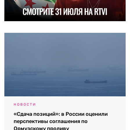
НОВОСТИ
«Сдача позиций»: в России оценили
перспективы соглашения по
Ормузскому проливу