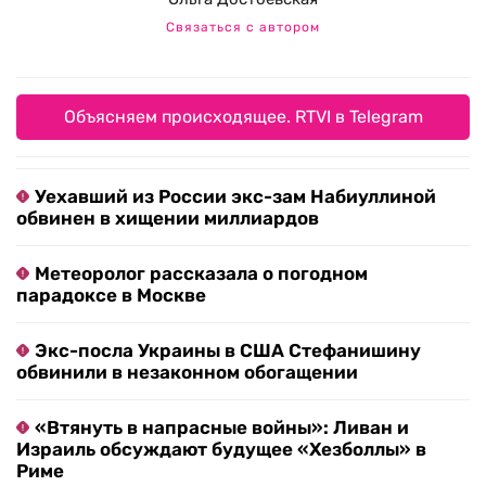
Связаться с автором
Объясняем происходящее. RTVI в Telegram
Уехавший из России экс-зам Набиуллиной
обвинен в хищении миллиардов
Метеоролог рассказала о погодном
парадоксе в Москве
Экс-посла Украины в США Стефанишину
обвинили в незаконном обогащении
«Втянуть в напрасные войны»: Ливан и
Израиль обсуждают будущее «Хезболлы» в
Риме