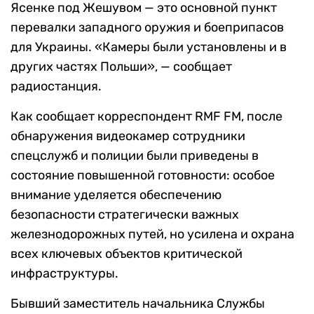
Ясенке под Жешувом — это основной пункт
перевалки западного оружия и боеприпасов
для Украины. «Камеры были установлены и в
других частях Польши», — сообщает
радиостанция.
Как сообщает корреспондент RMF FM, после
обнаружения видеокамер сотрудники
спецслужб и полиции были приведены в
состояние повышенной готовности: особое
внимание уделяется обеспечению
безопасности стратегически важных
железнодорожных путей, но усилена и охрана
всех ключевых объектов критической
инфраструктуры.
Бывший заместитель начальника Службы