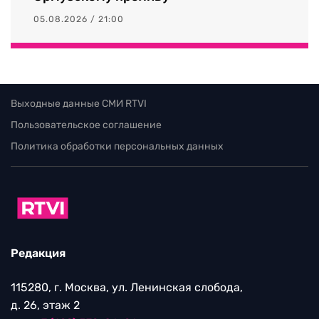
05.08.2026 / 21:00
Выходные данные СМИ RTVI
Пользовательское соглашение
Политика обработки персональных данных
Редакция
115280, г. Москва, ул. Ленинская слобода,
д. 26, этаж 2