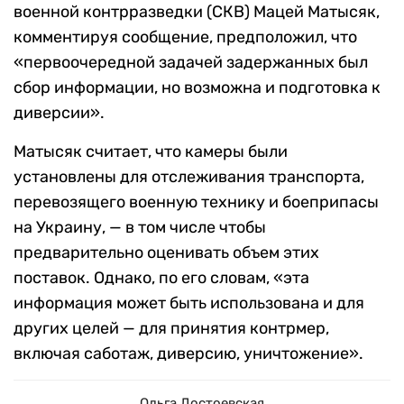
военной контрразведки (СКВ) Мацей Матысяк,
комментируя сообщение, предположил, что
«первоочередной задачей задержанных был
сбор информации, но возможна и подготовка к
диверсии».
Матысяк считает, что камеры были
установлены для отслеживания транспорта,
перевозящего военную технику и боеприпасы
на Украину, — в том числе чтобы
предварительно оценивать объем этих
поставок. Однако, по его словам, «эта
информация может быть использована и для
других целей — для принятия контрмер,
включая саботаж, диверсию, уничтожение».
Ольга Достоевская