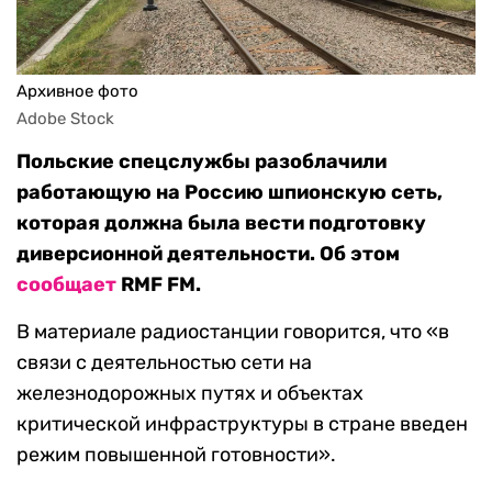
Архивное фото
Adobe Stock
Польские спецслужбы разоблачили
работающую на Россию шпионскую сеть,
которая должна была вести подготовку
диверсионной деятельности. Об этом
сообщает
RMF FM.
В материале радиостанции говорится, что «в
связи с деятельностью сети на
железнодорожных путях и объектах
критической инфраструктуры в стране введен
режим повышенной готовности».