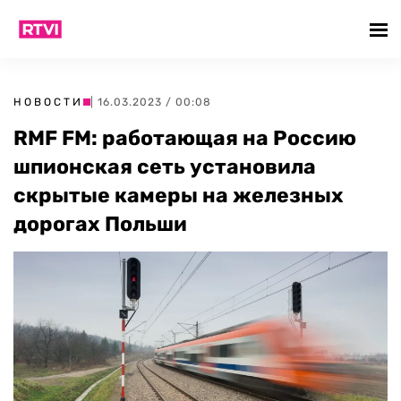
НОВОСТИ
| 16.03.2023 / 00:08
RMF FM: работающая на Россию
шпионская сеть установила
скрытые камеры на железных
дорогах Польши