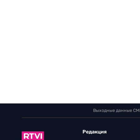
Выходные данные СМ
Редакция