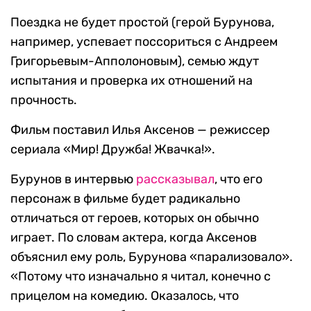
Поездка не будет простой (герой Бурунова,
например, успевает поссориться с Андреем
Григорьевым-Апполоновым), семью ждут
испытания и проверка их отношений на
прочность.
Фильм поставил Илья Аксенов — режиссер
сериала «Мир! Дружба! Жвачка!».
Бурунов в интервью
рассказывал
, что его
персонаж в фильме будет радикально
отличаться от героев, которых он обычно
играет. По словам актера, когда Аксенов
объяснил ему роль, Бурунова «парализовало».
«Потому что изначально я читал, конечно с
прицелом на комедию. Оказалось, что