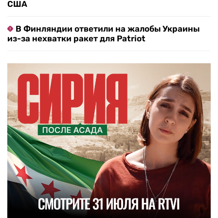
США
В Финляндии ответили на жалобы Украины
из-за нехватки ракет для Patriot