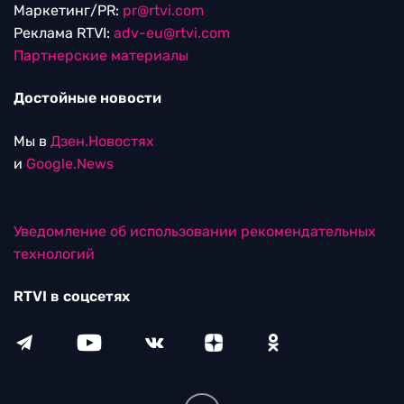
Маркетинг/PR:
pr@rtvi.com
Реклама RTVI:
adv-eu@rtvi.com
Партнерские материалы
Достойные новости
Мы в
Дзен.Новостях
и
Google.News
Уведомление об использовании рекомендательных
технологий
RTVI в соцсетях