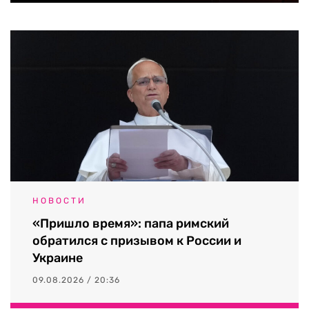
НОВОСТИ
«Пришло время»: папа римский
обратился с призывом к России и
Украине
09.08.2026 / 20:36