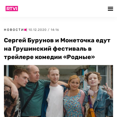
НОВОСТИ
| 10.12.2020 / 14:16
Сергей Бурунов и Монеточка едут
на Грушинский фестиваль в
трейлере комедии «Родные»