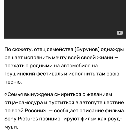
По сюжету, отец семейства (Бурунов) однажды
решает исполнить мечту всей своей жизни —
поехать с родными на автомобиле на
Грушинский фестиваль и исполнить там свою
песню.
«Семья вынуждена смириться с желанием
отца-самодура и пуститься в автопутешествие
по всей России», — сообщает описание фильма.
Sony Pictures позиционируют фильм как роуд-
муви.