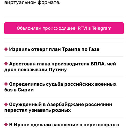
виртуальном формате.
Объясняем происходящее. RTVI в Telegram
Израиль отверг план Трампа по Газе
Арестован глава производителя БПЛА, чей
дрон показывали Путину
Определилась судьба российских военных
баз в Сирии
Осужденный в Азербайджане россиянин
перестал узнавать родных
В Иране сделали заявление о переговорах с