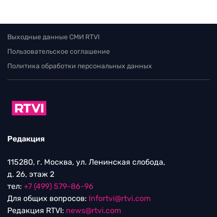
Выходные данные СМИ RTVI
Пользовательское соглашение
Политика обработки персональных данных
Редакция
115280, г. Москва, ул. Ленинская слобода,
д. 26, этаж 2
тел:
+7 (499) 579-86-96
Для общих вопросов:
Infortvi@rtvi.com
Редакция RTVI:
news@rtvi.com