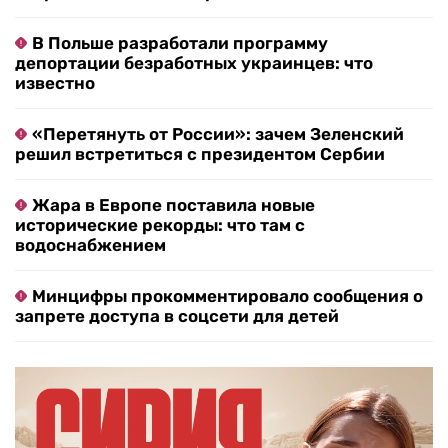
В Польше разработали программу
депортации безработных украинцев: что
известно
«Перетянуть от России»: зачем Зеленский
решил встретиться с президентом Сербии
Жара в Европе поставила новые
исторические рекорды: что там с
водоснабжением
Минцифры прокомментировало сообщения о
запрете доступа в соцсети для детей