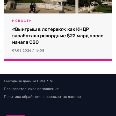
НОВОСТИ
«Выигрыш в лотерею»: как КНДР
заработала рекордные $22 млрд после
начала СВО
07.08.2026 / 16:08
Выходные данные СМИ RTVI
Пользовательское соглашение
Политика обработки персональных данных