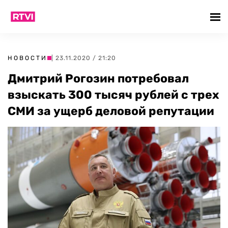
НОВОСТИ
| 23.11.2020 / 21:20
Дмитрий Рогозин потребовал
взыскать 300 тысяч рублей с трех
СМИ за ущерб деловой репутации