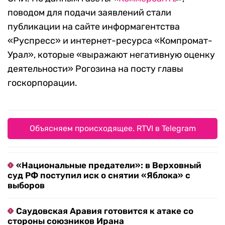
поводом для подачи заявлений стали
публикации на сайте информагентства
«Руспресс» и интернет-ресурса «Компромат-
Урал», которые «выражают негативную оценку
деятельности» Рогозина на посту главы
госкорпорации.
Объясняем происходящее. RTVI в Telegram
«Национальные предатели»: в Верховный
суд РФ поступил иск о снятии «Яблока» с
выборов
Саудовская Аравия готовится к атаке со
стороны союзников Ирана