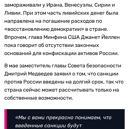
замораживали у Ирана, Венесуэлы, Сирии и
Ливии. При этом часть ливийских денег была
направлена на погашение расходов по
«восстановлению демократии» в стране.
Впрочем, глава Минфина США Джанет Йеллен
пока говорит об отсутствии законных
оснований для конфискации активов России.
В мае заместитель главы Совета безопасности
Дмитрий Медведев заявил о том, что санкции
против России введены на долгий срок, так что
страна сейчас может рассчитывать только на
собственные возможности.
«Мы с вами прекрасно понимаем, что
введенные санкции будут