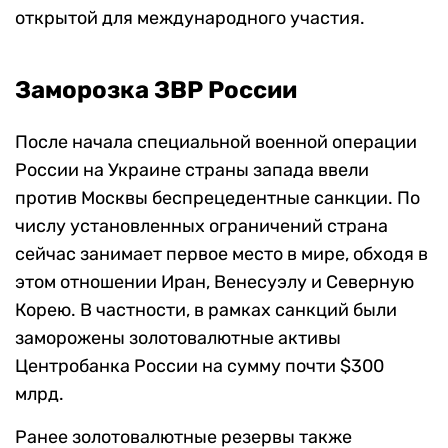
открытой для международного участия.
Заморозка ЗВР России
После начала специальной военной операции
России на Украине страны запада ввели
против Москвы беспрецедентные санкции. По
числу установленных ограничений страна
сейчас занимает первое место в мире, обходя в
этом отношении Иран, Венесуэлу и Северную
Корею. В частности, в рамках санкций были
заморожены золотовалютные активы
Центробанка России на сумму почти $300
млрд.
Ранее золотовалютные резервы также