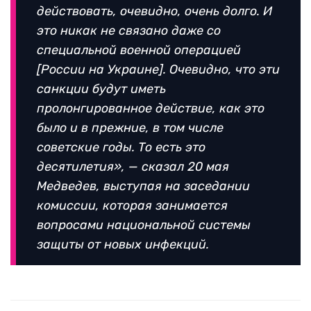
действовать, очевидно, очень долго. И
это никак не связано даже со
специальной военной операцией
[России на Украине]. Очевидно, что эти
санкции будут иметь
пролонгированное действие, как это
было и в прежние, в том числе
советские годы. То есть это
десятилетия», — сказал 20 мая
Медведев, выступая на заседании
комиссии, которая занимается
вопросами национальной системы
защиты от новых инфекций.