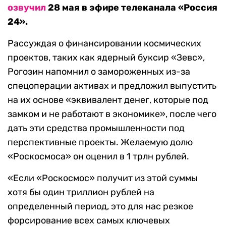
озвучил
28 мая в эфире телеканала «Россия
24».
Рассуждая о финансировании космических
проектов, таких как ядерный буксир «Зевс»,
Рогозин напомнил о замороженных из-за
спецоперации активах и предложил выпустить
на их основе «эквивалент денег, которые под
замком и не работают в экономике», после чего
дать эти средства промышленности под
перспективные проекты. Желаемую долю
«Роскосмоса» он оценил в 1 трлн рублей.
«Если «Роскосмос» получит из этой суммы
хотя бы один триллион рублей на
определенный период, это для нас резкое
форсирование всех самых ключевых