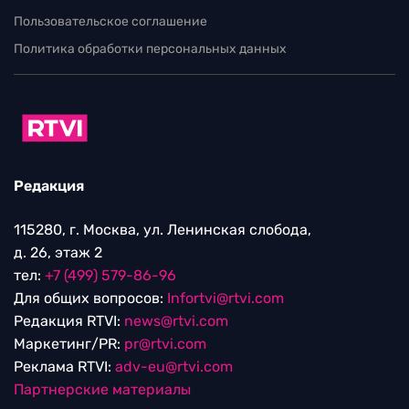
Пользовательское соглашение
Политика обработки персональных данных
Редакция
115280, г. Москва, ул. Ленинская слобода,
д. 26, этаж 2
тел:
+7 (499) 579-86-96
Для общих вопросов:
Infortvi@rtvi.com
Редакция RTVI:
news@rtvi.com
Маркетинг/PR:
pr@rtvi.com
Реклама RTVI:
adv-eu@rtvi.com
Партнерские материалы