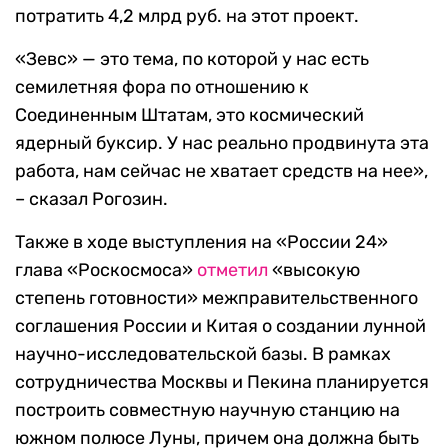
потратить 4,2 млрд руб. на этот проект.
«Зевс» — это тема, по которой у нас есть
семилетняя фора по отношению к
Соединенным Штатам, это космический
ядерный буксир. У нас реально продвинута эта
работа, нам сейчас не хватает средств на нее»,
– сказал Рогозин.
Также в ходе выступления на «России 24»
глава «Роскосмоса»
отметил
«высокую
степень готовности» межправительственного
соглашения России и Китая о создании лунной
научно-исследовательской базы. В рамках
сотрудничества Москвы и Пекина планируется
построить совместную научную станцию на
южном полюсе Луны, причем она должна быть