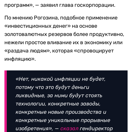
программ», — заявил глава госкорпорации.
По мнению Рогозина, подобное применение
«инвестиционных денег» на основе
золотовалютных резервов более продуктивно,
нежели простое вливание их в экономику или
«раздача людям», которая «спровоцирует
инфляцию».
«Нет, никакой инфляции не будет,
потому что это будут деньги
ликвидные, за ними будут стоять
технологии, конкретные заводы,
конкретные новые производства и
конкретные уникальные прорывные
изобретения», —
сказал
гендиректор