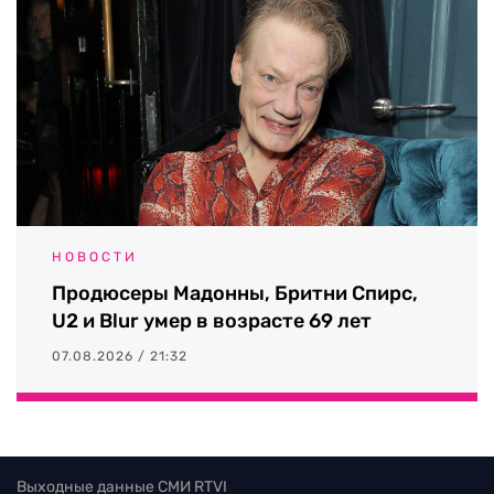
НОВОСТИ
Продюсеры Мадонны, Бритни Спирс,
U2 и Blur умер в возрасте 69 лет
07.08.2026 / 21:32
Выходные данные СМИ RTVI