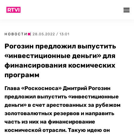
НОВОСТИ
| 28.05.2022 / 13:01
Рогозин предложил выпустить
«инвестиционные деньги» для
финансирования космических
программ
Глава «Роскосмоса» Дмитрий Рогозин
предложил выпустить «инвестиционные
деньги» в счет арестованных за рубежом
золотовалютных резервов и направить
часть из них на финансирование
космической отрасли. Такую идею он