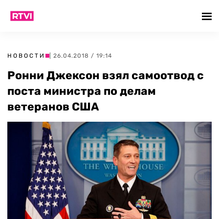
НОВОСТИ
| 26.04.2018 / 19:14
Ронни Джексон взял самоотвод с
поста министра по делам
ветеранов США