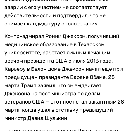
аварии с его участием не соответствует
действительности и подтвердил, что не
снимает кандидатуру с голосования.
Контр-адмирал Ронни Джексон, получивший
медицинское образование в Техасском
университете, работает личным лечащим
врачом президента США с июля 2013 года.
Карьеру в Белом доме Джексон начал еще при
предыдущем президенте Бараке Обаме. 28
марта Трамп заявил, что он выдвигает
Джексона на пост министра по делам
ветеранов США — этот пост стал вакантным 28
марта, когда ушел в отставку предыдущий
министр Дэвид Шулькин.
Трамп продолжал защищать Джексона даже