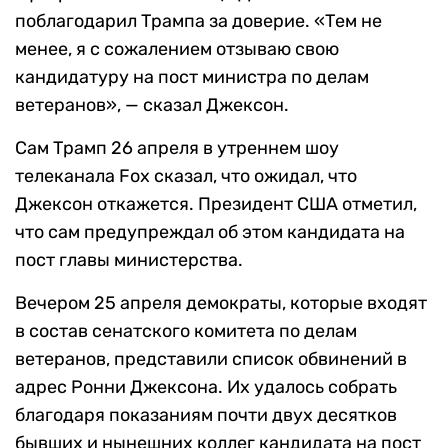
поблагодарил Трампа за доверие. «Тем не
менее, я с сожалением отзываю свою
кандидатуру на пост министра по делам
ветеранов», — сказал Джексон.
Сам Трамп 26 апреля в утреннем шоу
телеканала Fox сказал, что ожидал, что
Джексон откажется. Президент США отметил,
что сам предупреждал об этом кандидата на
пост главы министерства.
Вечером 25 апреля демократы, которые входят
в состав сенатского комитета по делам
ветеранов, представили список обвинений в
адрес Ронни Джексона. Их удалось собрать
благодаря показаниям почти двух десятков
бывших и нынешних коллег кандидата на пост