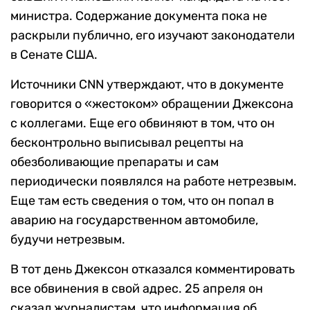
министра. Содержание документа пока не
раскрыли публично, его изучают законодатели
в Сенате США.
Источники CNN утверждают, что в документе
говорится о «жестоком» обращении Джексона
с коллегами. Еще его обвиняют в том, что он
бесконтрольно выписывал рецепты на
обезболивающие препараты и сам
периодически появлялся на работе нетрезвым.
Еще там есть сведения о том, что он попал в
аварию на государственном автомобиле,
будучи нетрезвым.
В тот день Джексон отказался комментировать
все обвинения в свой адрес. 25 апреля он
сказал журналистам, что информация об