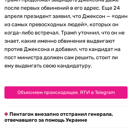
после первых обвинений в его адрес. Еще 24
апреля президент заявил, что Джексон — «один
из самых превосходных людей», которых он
когда-либо встречал. Трамп уточнил, что он не
знает, какие именно обвинения выдвигают
против Джексона и добавил, что кандидат на
пост министра должен сам решить, стоит ли
ему выдвигать свою кандидатуру.
Объясняем происходящее. RTVI в Telegram
Пентагон внезапно отстранил генерала,
отвечавшего за помощь Украине