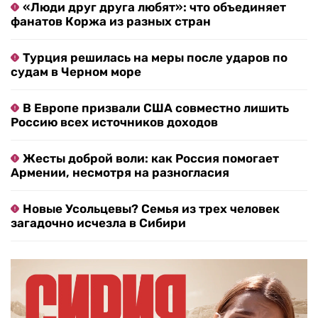
«Люди друг друга любят»: что объединяет
фанатов Коржа из разных стран
Турция решилась на меры после ударов по
судам в Черном море
В Европе призвали США совместно лишить
Россию всех источников доходов
Жесты доброй воли: как Россия помогает
Армении, несмотря на разногласия
Новые Усольцевы? Семья из трех человек
загадочно исчезла в Сибири