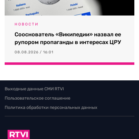
НОВОСТИ
Сооснователь «Википедии» назвал ее
рупором пропаганды в интересах ЦРУ
08.08.2026 / 16:01
Выходные данные СМИ RTVI
Пользовательское соглашение
Политика обработки персональных данных