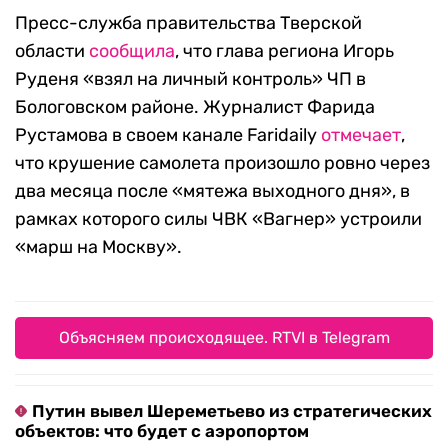
Пресс-служба правительства Тверской
области
сообщила
, что глава региона Игорь
Руденя «взял на личный контроль» ЧП в
Бологовском районе. Журналист Фарида
Рустамова в своем канале Faridaily
отмечает
,
что крушение самолета произошло ровно через
два месяца после «мятежа выходного дня», в
рамках которого силы ЧВК «Вагнер» устроили
«марш на Москву».
Объясняем происходящее. RTVI в Telegram
Путин вывел Шереметьево из стратегических
объектов: что будет с аэропортом