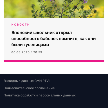
НОВОСТИ
Японский школьник открыл
способность бабочек помнить, как они
были гусеницами
06.08.2026 / 20:59
Выходные данные СМИ RTVI
Пользовательское соглашение
Политика обработки персональных данных