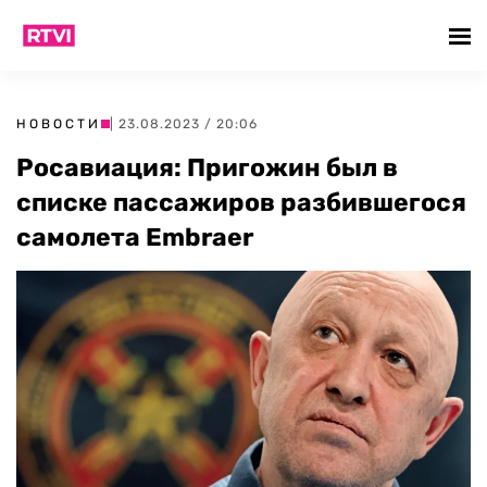
НОВОСТИ
| 23.08.2023 / 20:06
Росавиация: Пригожин был в
списке пассажиров разбившегося
самолета Embraer