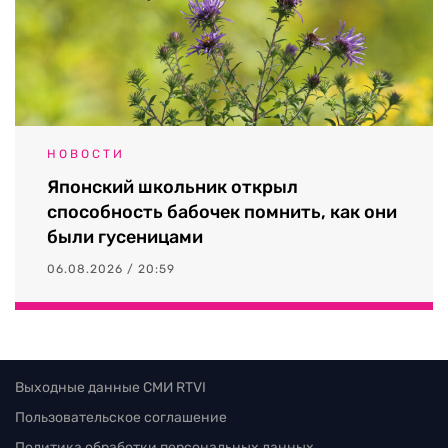
НОВОСТИ
Японский школьник открыл
способность бабочек помнить, как они
были гусеницами
06.08.2026 / 20:59
Выходные данные СМИ RTVI
Пользовательское соглашение
Политика обработки персональных данных