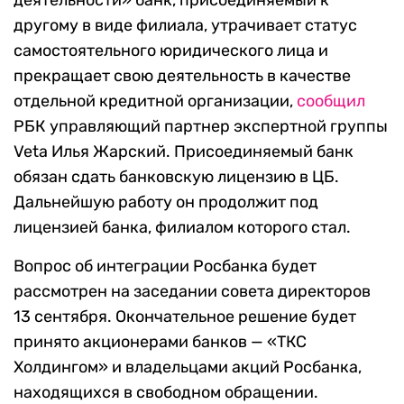
деятельности» банк, присоединяемый к
другому в виде филиала, утрачивает статус
самостоятельного юридического лица и
прекращает свою деятельность в качестве
отдельной кредитной организации,
сообщил
РБК управляющий партнер экспертной группы
Veta Илья Жарский. Присоединяемый банк
обязан сдать банковскую лицензию в ЦБ.
Дальнейшую работу он продолжит под
лицензией банка, филиалом которого стал.
Вопрос об интеграции Росбанка будет
рассмотрен на заседании совета директоров
13 сентября. Окончательное решение будет
принято акционерами банков — «ТКС
Холдингом» и владельцами акций Росбанка,
находящихся в свободном обращении.