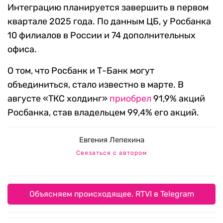
Интеграцию планируется завершить в первом
квартале 2025 года. По данным ЦБ, у Росбанка
10 филиалов в России и 74 дополнительных
офиса.
О том, что Росбанк и Т-Банк могут
объединиться, стало известно в марте. В
августе «ТКС холдинг»
приобрел
91,9% акций
Росбанка, став владельцем 99,4% его акций.
Евгения Лепехина
Связаться с автором
Объясняем происходящее. RTVI в Telegram