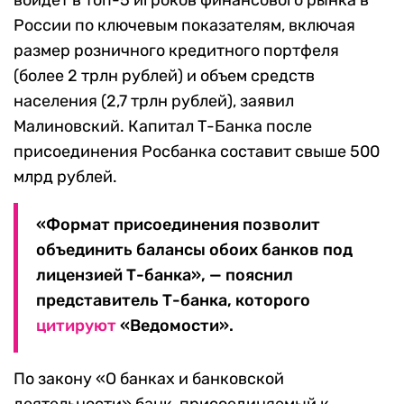
войдет в топ-5 игроков финансового рынка в
России по ключевым показателям, включая
размер розничного кредитного портфеля
(более 2 трлн рублей) и объем средств
населения (2,7 трлн рублей), заявил
Малиновский. Капитал Т-Банка после
присоединения Росбанка составит свыше 500
млрд рублей.
«Формат присоединения позволит
объединить балансы обоих банков под
лицензией Т-банка», — пояснил
представитель Т-банка, которого
цитируют
«Ведомости».
По закону «О банках и банковской