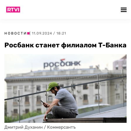
НОВОСТИ
| 11.09.2024 / 18:21
Росбанк станет филиалом Т-Банка
Дмитрий Духанин / Коммерсантъ