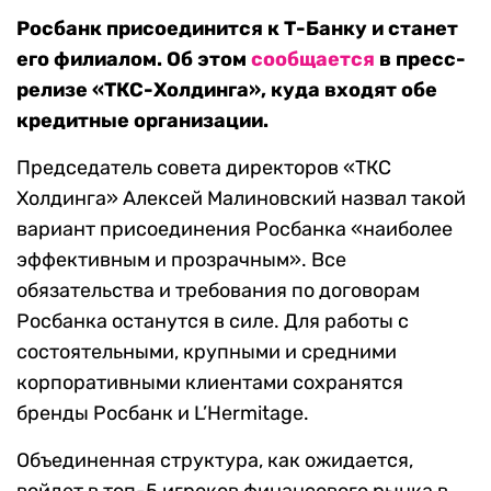
Росбанк присоединится к Т-Банку и станет
его филиалом. Об этом
сообщается
в пресс-
релизе «ТКС-Холдинга», куда входят обе
кредитные организации.
Председатель совета директоров «ТКС
Холдинга» Алексей Малиновский назвал такой
вариант присоединения Росбанка «наиболее
эффективным и прозрачным». Все
обязательства и требования по договорам
Росбанка останутся в силе. Для работы с
состоятельными, крупными и средними
корпоративными клиентами сохранятся
бренды Росбанк и L’Hermitage.
Объединенная структура, как ожидается,