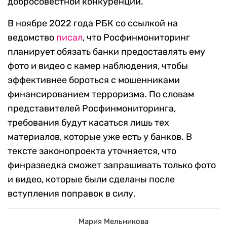
добросовестной конкуренции.
В ноябре 2022 года РБК со ссылкой на
ведомство
писал
, что Росфинмониторинг
планирует обязать банки предоставлять ему
фото и видео с камер наблюдения, чтобы
эффективнее бороться с мошенниками
финансированием терроризма. По словам
представителей Росфинмониторинга,
требования будут касаться лишь тех
материалов, которые уже есть у банков. В
тексте законопроекта уточняется, что
финразведка сможет запрашивать только фото
и видео, которые были сделаны после
вступления поправок в силу.
Мария Мельникова