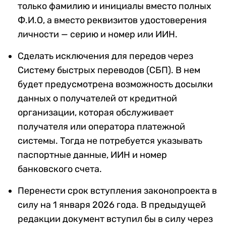
только фамилию и инициалы вместо полных
Ф.И.О, а вместо реквизитов удостоверения
личности — серию и номер или ИИН.
Сделать исключения для передов через
Систему быстрых переводов (СБП). В нем
будет предусмотрена возможность досылки
данных о получателей от кредитной
организации, которая обслуживает
получателя или оператора платежной
системы. Тогда не потребуется указывать
паспортные данные, ИИН и номер
банковского счета.
Перенести срок вступления законопроекта в
силу на 1 января 2026 года. В предыдущей
редакции документ вступил бы в силу через