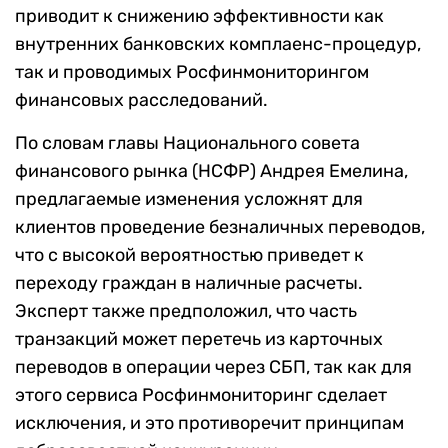
приводит к снижению эффективности как
внутренних банковских комплаенс-процедур,
так и проводимых Росфинмониторингом
финансовых расследований.
По словам главы Национального совета
финансового рынка (НСФР) Андрея Емелина,
предлагаемые изменения усложнят для
клиентов проведение безналичных переводов,
что с высокой вероятностью приведет к
переходу граждан в наличные расчеты.
Эксперт также предположил, что часть
транзакций может перетечь из карточных
переводов в операции через СБП, так как для
этого сервиса Росфинмониторинг сделает
исключения, и это противоречит принципам