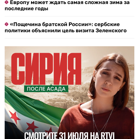
Европу может ждать самая сложная зима за
последние годы
«Пощечина братской России»: сербские
политики объяснили цель визита Зеленского