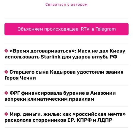
Связаться с автором
Объясняем происходящее. RTVI в Telegram
«Время договариваться»: Маск не дал Киеву
использовать Starlink для ударов вглубь РФ
Старшего сына Кадырова удостоили звания
Героя Чечни
ФРГ финансировала бурение в Амазонии
вопреки климатическим правилам
Мир, деньги, жилье: как «российская мечта»
расколола сторонников ЕР, КПРФ и ЛДПР