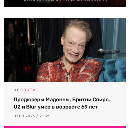
НОВОСТИ
Продюсеры Мадонны, Бритни Спирс,
U2 и Blur умер в возрасте 69 лет
07.08.2026 / 21:32