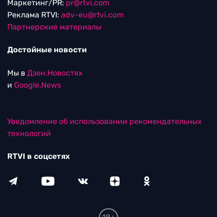
Маркетинг/PR:
pr@rtvi.com
Реклама RTVI:
adv-eu@rtvi.com
Партнерские материалы
Достойные новости
Мы в
Дзен.Новостях
и
Google.News
Уведомление об использовании рекомендательных
технологий
RTVI в соцсетях