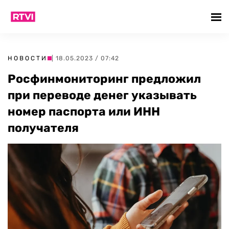
НОВОСТИ
| 18.05.2023 / 07:42
Росфинмониторинг предложил
при переводе денег указывать
номер паспорта или ИНН
получателя