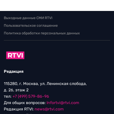
Выходные данные СМИ RTVI
Пользовательское соглашение
Политика обработки персональных данных
Редакция
115280, г. Москва, ул. Ленинская слобода,
д. 26, этаж 2
тел:
+7 (499) 579-86-96
Для общих вопросов:
Infortvi@rtvi.com
Редакция RTVI:
news@rtvi.com