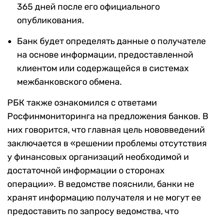
365 дней после его официального
опубликования.
Банк будет определять данные о получателе
на основе информации, предоставленной
клиентом или содержащейся в системах
межбанковского обмена.
РБК также ознакомился с ответами
Росфинмониторинга на предложения банков. В
них говорится, что главная цель нововведений
заключается в «решении проблемы отсутствия
у финансовых организаций необходимой и
достаточной информации о сторонах
операции». В ведомстве пояснили, банки не
хранят информацию получателя и не могут ее
предоставить по запросу ведомства, что