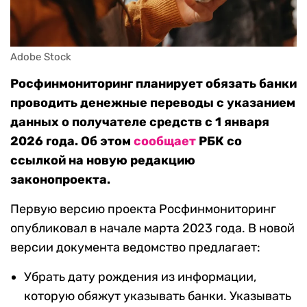
Adobe Stock
Росфинмониторинг планирует обязать банки
проводить денежные переводы с указанием
данных о получателе средств с 1 января
2026 года. Об этом
сообщает
РБК со
ссылкой на новую редакцию
законопроекта.
Первую версию проекта Росфинмониторинг
опубликовал в начале марта 2023 года. В новой
версии документа ведомство предлагает:
Убрать дату рождения из информации,
которую обяжут указывать банки. Указывать