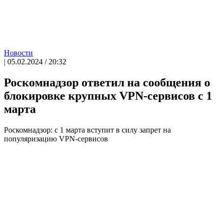
Новости
| 05.02.2024 / 20:32
Роскомнадзор ответил на сообщения о
блокировке крупных VPN-сервисов с 1
марта
Роскомнадзор: с 1 марта вступит в силу запрет на
популяризацию VPN-сервисов