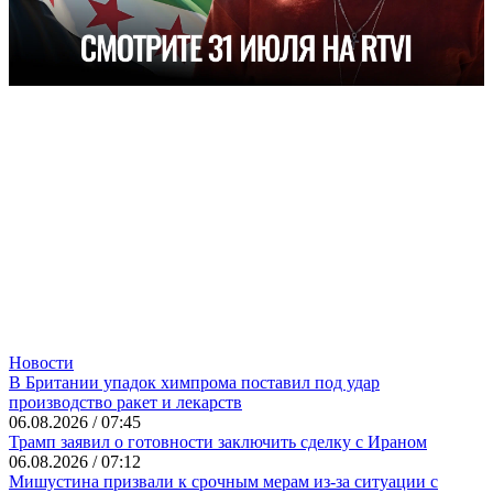
Новости
В Британии упадок химпрома поставил под удар
производство ракет и лекарств
06.08.2026 / 07:45
Трамп заявил о готовности заключить сделку с Ираном
06.08.2026 / 07:12
Мишустина призвали к срочным мерам из-за ситуации с