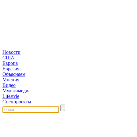
Новости
США
Европа
Евразия
Объясняем
Мнения
Видео
Мультимедиа
Lifestyle
Спецпроекты