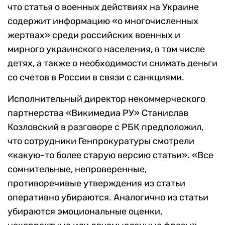
что статья о военных действиях на Украине
содержит информацию «о многочисленных
жертвах» среди российских военных и
мирного украинского населения, в том числе
детях, а также о необходимости снимать деньги
со счетов в России в связи с санкциями.
Исполнительный директор некоммерческого
партнерства «Викимедиа РУ» Станислав
Козловский в разговоре с РБК предположил,
что сотрудники Генпрокуратуры смотрели
«какую-то более старую версию статьи». «Все
сомнительные, непроверенные,
противоречивые утверждения из статьи
оперативно убираются. Аналогично из статьи
убираются эмоциональные оценки,