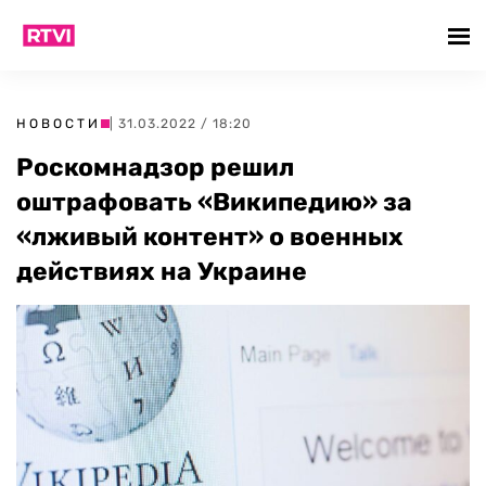
НОВОСТИ
| 31.03.2022 / 18:20
Роскомнадзор решил
оштрафовать «Википедию» за
«лживый контент» о военных
действиях на Украине