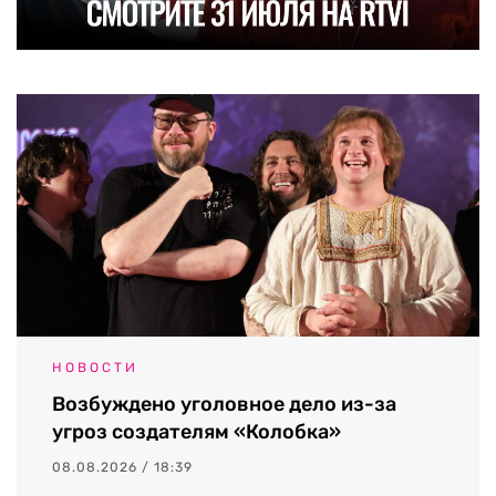
НОВОСТИ
Возбуждено уголовное дело из-за
угроз создателям «Колобка»
08.08.2026 / 18:39