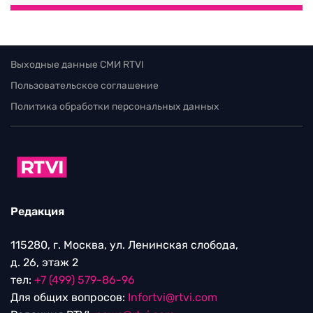
Выходные данные СМИ RTVI
Пользовательское соглашение
Политика обработки персональных данных
Редакция
115280, г. Москва, ул. Ленинская слобода,
д. 26, этаж 2
тел:
+7 (499) 579-86-96
Для общих вопросов:
Infortvi@rtvi.com