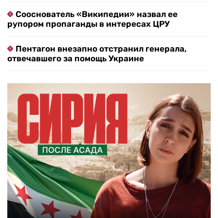
Сооснователь «Википедии» назвал ее
рупором пропаганды в интересах ЦРУ
Пентагон внезапно отстранил генерала,
отвечавшего за помощь Украине