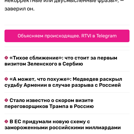
некорректные или двусмысленные фразы», —
заверил он.
Объясняем происходящее. RTVI в Telegram
«Тихое сближение»: что стоит за первым
визитом Зеленского в Сербию
«А может, что похуже»: Медведев раскрыл
судьбу Армении в случае разрыва с Россией
Стало известно о скором визите
переговорщиков Трампа в Россию
В ЕС придумали новую схему с
замороженными российскими миллиардами