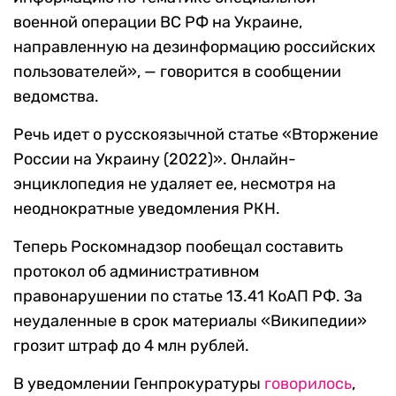
военной операции ВС РФ на Украине,
направленную на дезинформацию российских
пользователей», — говорится в сообщении
ведомства.
Речь идет о русскоязычной статье «Вторжение
России на Украину (2022)». Онлайн-
энциклопедия не удаляет ее, несмотря на
неоднократные уведомления РКН.
Теперь Роскомнадзор пообещал составить
протокол об административном
правонарушении по статье 13.41 КоАП РФ. За
неудаленные в срок материалы «Википедии»
грозит штраф до 4 млн рублей.
В уведомлении Генпрокуратуры
говорилось
,