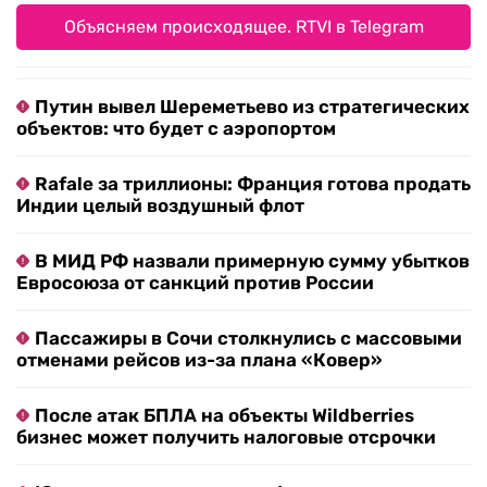
Объясняем происходящее. RTVI в Telegram
Путин вывел Шереметьево из стратегических
объектов: что будет с аэропортом
Rafale за триллионы: Франция готова продать
Индии целый воздушный флот
В МИД РФ назвали примерную сумму убытков
Евросоюза от санкций против России
Пассажиры в Сочи столкнулись с массовыми
отменами рейсов из-за плана «Ковер»
После атак БПЛА на объекты Wildberries
бизнес может получить налоговые отсрочки