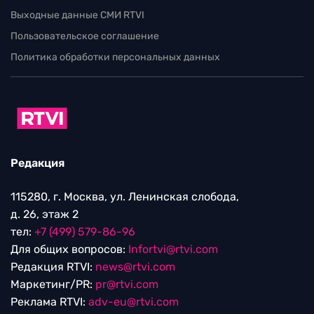
Выходные данные СМИ RTVI
Пользовательское соглашение
Политика обработки персональных данных
Редакция
115280, г. Москва, ул. Ленинская слобода,
д. 26, этаж 2
тел:
+7 (499) 579-86-96
Для общих вопросов:
Infortvi@rtvi.com
Редакция RTVI:
news@rtvi.com
Маркетинг/PR:
pr@rtvi.com
Реклама RTVI:
adv-eu@rtvi.com