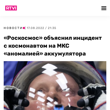
НОВОСТИ
| 17.08.2022 / 21:35
«Роскосмос» объяснил инцидент
с космонавтом на МКС
«аномалией» аккумулятора