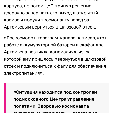
корпуса, но потом ЦУП принял решение
досрочно завершить его выход в открытый
космос и поручил космонавту вслед за
Артемьевым вернуться в шлюзовой отсек.
«Роскосмос» в телеграм-канале написал, что в
работе аккумуляторной батареи в скафандре
Артемьева возникла «аномалия», из-за
которой ему пришлось «вернуться в шлюзовой
отсек и подключиться к фалу для обеспечения
электропитания».
«Ситуация находится под контролем
подмосковного Центра управления
полетами. Здоровью космонавта