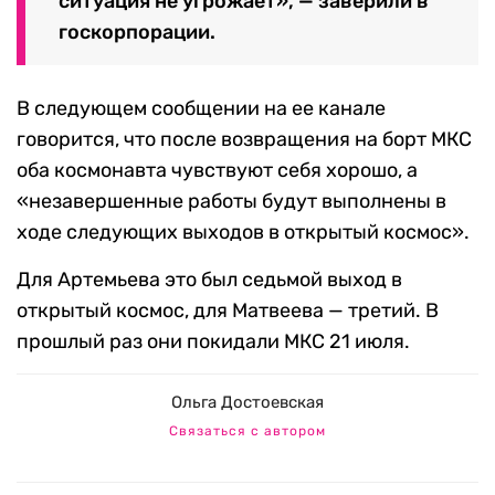
ситуация не угрожает», — заверили в
госкорпорации.
В следующем сообщении на ее канале
говорится, что после возвращения на борт МКС
оба космонавта чувствуют себя хорошо, а
«незавершенные работы будут выполнены в
ходе следующих выходов в открытый космос».
Для Артемьева это был седьмой выход в
открытый космос, для Матвеева — третий. В
прошлый раз они покидали МКС 21 июля.
Ольга Достоевская
Связаться с автором