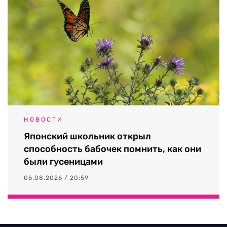
НОВОСТИ
Японский школьник открыл
способность бабочек помнить, как они
были гусеницами
06.08.2026 / 20:59