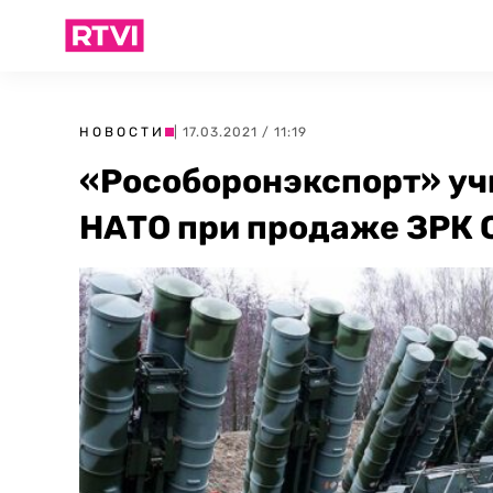
НОВОСТИ
| 17.03.2021 / 11:19
«Рособоронэкспорт» уч
НАТО при продаже ЗРК 