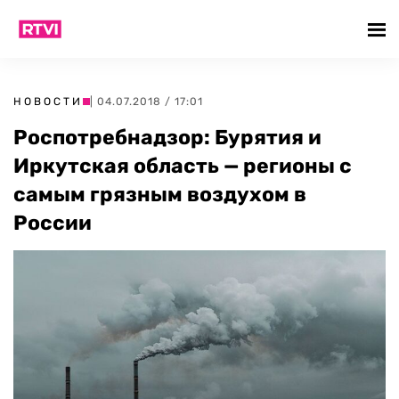
НОВОСТИ
| 04.07.2018 / 17:01
Роспотребнадзор: Бурятия и
Иркутская область — регионы с
самым грязным воздухом в
России