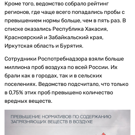
Кроме того, ведомство собрало рейтинг
регионов, где чаще всего попадались пробы с
превышением нормы больше, чем в пять раз. В
списке оказались Республика Хакасия,
Красноярский и Забайкальский края,
Иркутская область и Бурятия.
Сотрудники Роспотребнадзора взяли больше
миллиона проб воздуха по всей России. Их
брали как в городах, так и в сельских
поселениях. Ведомство подсчитало, что только
в 0,75% этих проб превышено количество
вредных веществ.