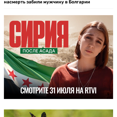
насмерть забили мужчину в Болгарии