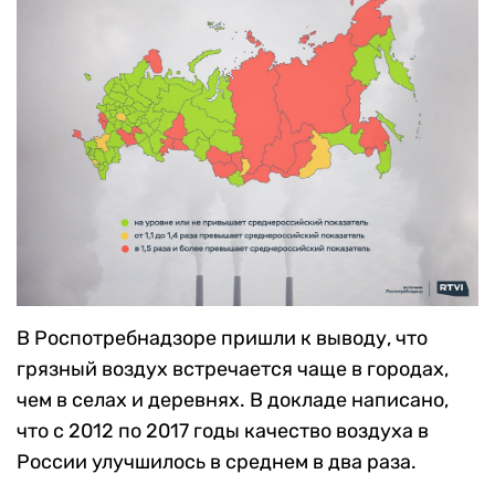
В Роспотребнадзоре пришли к выводу, что
грязный воздух встречается чаще в городах,
чем в селах и деревнях. В докладе написано,
что с 2012 по 2017 годы качество воздуха в
России улучшилось в среднем в два раза.