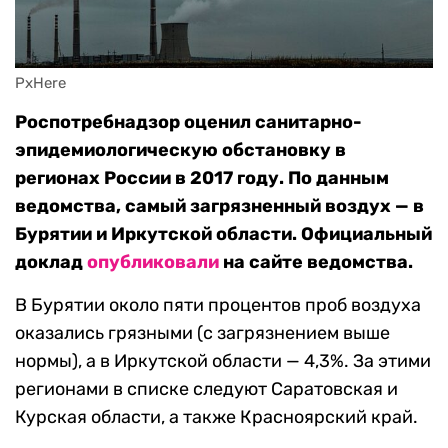
PxHere
Роспотребнадзор оценил санитарно-
эпидемиологическую обстановку в
регионах России в 2017 году. По данным
ведомства, самый загрязненный воздух — в
Бурятии и Иркутской области. Официальный
доклад
опубликовали
на сайте ведомства.
В Бурятии около пяти процентов проб воздуха
оказались грязными (с загрязнением выше
нормы), а в Иркутской области — 4,3%. За этими
регионами в списке следуют Саратовская и
Курская области, а также Красноярский край.