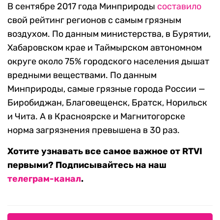
В сентябре 2017 года Минприроды
составило
свой рейтинг регионов с самым грязным
воздухом. По данным министерства, в Бурятии,
Хабаровском крае и Таймырском автономном
округе около 75% городского населения дышат
вредными веществами. По данным
Минприроды, самые грязные города России —
Биробиджан, Благовещенск, Братск, Норильск
и Чита. А в Красноярске и Магнитогорске
норма загрязнения превышена в 30 раз.
Хотите узнавать все самое важное от RTVI
первыми? Подписывайтесь на наш
телеграм-канал
.