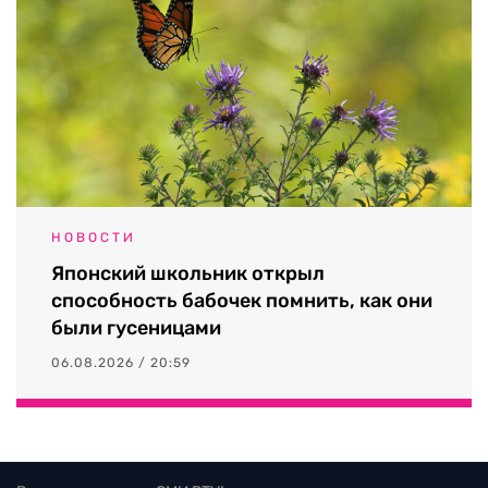
НОВОСТИ
Японский школьник открыл
способность бабочек помнить, как они
были гусеницами
06.08.2026 / 20:59