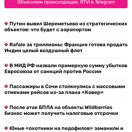
Объясняем происходящее. RTVI в Telegram
Путин вывел Шереметьево из стратегических
объектов: что будет с аэропортом
Rafale за триллионы: Франция готова продать
Индии целый воздушный флот
В МИД РФ назвали примерную сумму убытков
Евросоюза от санкций против России
Пассажиры в Сочи столкнулись с массовыми
отменами рейсов из-за плана «Ковер»
После атак БПЛА на объекты Wildberries
бизнес может получить налоговые отсрочки
Юные «охотники на педофилов» заманили и