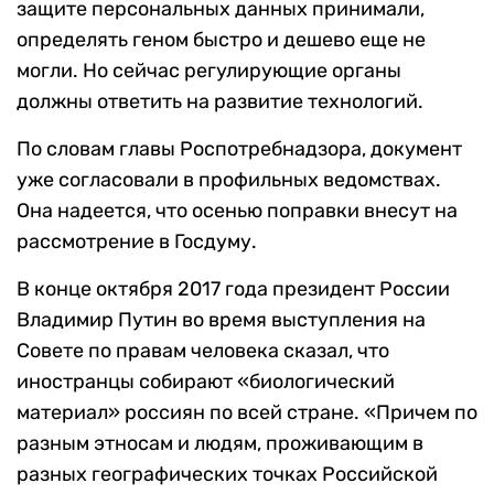
защите персональных данных принимали,
определять геном быстро и дешево еще не
могли. Но сейчас регулирующие органы
должны ответить на развитие технологий.
По словам главы Роспотребнадзора, документ
уже согласовали в профильных ведомствах.
Она надеется, что осенью поправки внесут на
рассмотрение в Госдуму.
В конце октября 2017 года президент России
Владимир Путин во время выступления на
Совете по правам человека сказал, что
иностранцы собирают «биологический
материал» россиян по всей стране. «Причем по
разным этносам и людям, проживающим в
разных географических точках Российской