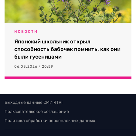
НОВОСТИ
Японский школьник открыл
способность бабочек помнить, как они
были гусеницами
06.08.2026 / 20:59
Выходные данные СМИ RTVI
Пользовательское соглашение
Политика обработки персональных данных