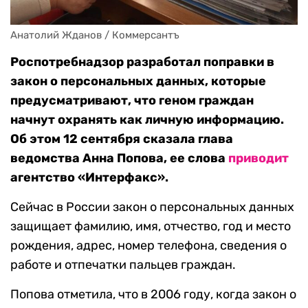
Анатолий Жданов / Коммерсантъ
Роспотребнадзор разработал поправки в
закон о персональных данных, которые
предусматривают, что геном граждан
начнут охранять как личную информацию.
Об этом 12 сентября сказала глава
ведомства Анна Попова, ее слова
приводит
агентство «Интерфакс».
Сейчас в России закон о персональных данных
защищает фамилию, имя, отчество, год и место
рождения, адрес, номер телефона, сведения о
работе и отпечатки пальцев граждан.
Попова отметила, что в 2006 году, когда закон о