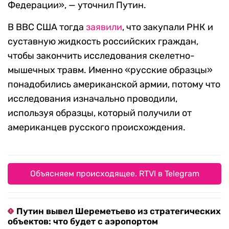
Федерации», — уточнил Путин.
В ВВС США тогда
заявили
, что закупали РНК и
суставную жидкость российских граждан,
чтобы закончить исследования скелетно-
мышечных травм. Именно «русские образцы»
понадобились американской армии, потому что
исследования изначально проводили,
используя образцы, который получили от
американцев русского происхождения.
Объясняем происходящее. RTVI в Telegram
Путин вывел Шереметьево из стратегических
объектов: что будет с аэропортом