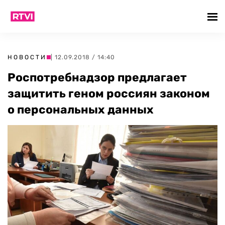
НОВОСТИ
| 12.09.2018 / 14:40
Роспотребнадзор предлагает
защитить геном россиян законом
о персональных данных