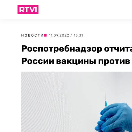
НОВОСТИ
| 11.09.2022 / 13:31
Роспотребнадзор отчита
России вакцины против