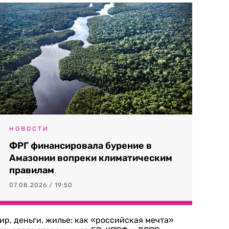
НОВОСТИ
ФРГ финансировала бурение в
Амазонии вопреки климатическим
правилам
07.08.2026 / 19:50
ир, деньги, жилье: как «российская мечта»