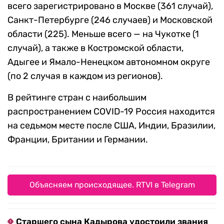
всего зарегистрировано в Москве (361 случай),
Санкт-Петербурге (246 случаев) и Московской
области (225). Меньше всего — на Чукотке (1
случай), а также в Костромской области,
Адыгее и Ямало-Ненецком автономном округе
(по 2 случая в каждом из регионов).
В рейтинге стран с наибольшим
распространением COVID-19 Россия находится
на седьмом месте после США, Индии, Бразилии,
Франции, Британии и Германии.
Объясняем происходящее. RTVI в Telegram
Старшего сына Кадырова удостоили звания