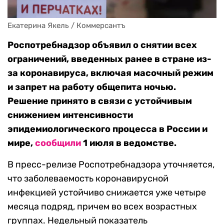
Екатерина Якель / Коммерсантъ
Роспотребнадзор объявил о снятии всех
ограничений, введенных ранее в стране из-
за коронавируса, включая масочный режим
и запрет на работу общепита ночью.
Решение принято в связи с устойчивым
снижением интенсивности
эпидемиологического процесса в России и
мире,
сообщили
1 июля в ведомстве.
В пресс-релизе Роспотребнадзора уточняется,
что заболеваемость коронавирусной
инфекцией устойчиво снижается уже четыре
месяца подряд, причем во всех возрастных
группах. Недельный показатель