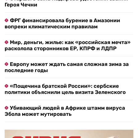
Героя Чечни
ФРГ финансировала бурение в Амазонии
вопреки климатическим правилам
Мир, деньги, жилье: как «российская мечта»
расколола сторонников ЕР, КПРФ и ЛДПР
Европу может ждать самая сложная зима за
последние годы
«Пощечина братской России»: сербские
политики объяснили цель визита Зеленского
Убивающий людей в Африке штамм вируса
Эбола может мутировать