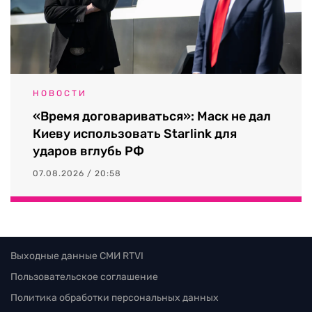
НОВОСТИ
«Время договариваться»: Маск не дал
Киеву использовать Starlink для
ударов вглубь РФ
07.08.2026 / 20:58
Выходные данные СМИ RTVI
Пользовательское соглашение
Политика обработки персональных данных