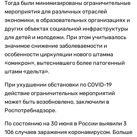
Тогда были минимизированы ограничительные
мероприятия для различных отраслей
экономики, в образовательных организациях и
других объектах социальной инфраструктуры
для детей и молодежи. При этом учитывалось
значимое снижение заболеваемости и
особенности циркуляции нового штамма
«омикрон», вытеснившего более патогенный
штамм «дельта».
При ухудшении обстановки по COVID-19
действие ограничительных мероприятий
может быть возобновлено, заключили в
Роспотребнадзоре.
По состоянию на 30 июня в России выявили 3
106 случаев заражения коронавирусом. Больше