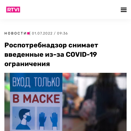
НОВОСТИ
| 01.07.2022 / 09:36
Роспотребнадзор снимает
введенные из-за COVID-19
ограничения