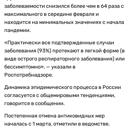
заболеваемости снизился более чем в 64 раза с
максимального в середине февраля и
находится на минимальных значениях с начала
пандемии.
«Практически все подтвержденные случаи
заболевания (93%) протекают в легкой форме (в
виде острого респираторного заболевания) или
бессимптомно», — указали в
Роспотребнадзоре.
Динамика эпидемического процесса в России
согласуется с общемировыми тенденциями,
говорится в сообщении.
Постепенная отмена антиковидных мер
началась с 1 марта, отметили в ведомстве.