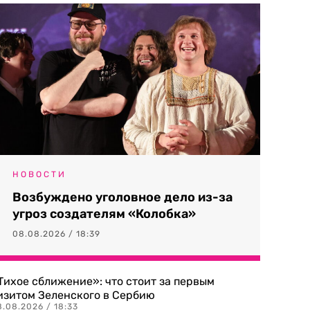
НОВОСТИ
Возбуждено уголовное дело из-за
угроз создателям «Колобка»
08.08.2026 / 18:39
Тихое сближение»: что стоит за первым
изитом Зеленского в Сербию
8.08.2026 / 18:33