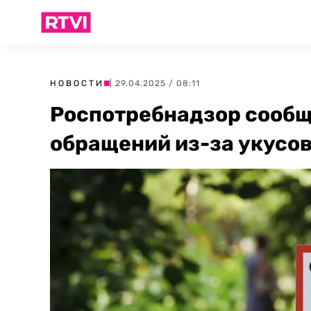
НОВОСТИ
| 29.04.2025 / 08:11
Роспотребнадзор сообщ
обращений из-за укусо