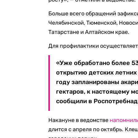
Больше всего обращений зафикс
Челябинской, Тюменской, Новоси
Татарстане и Алтайском крае.
Для профилактики осуществляет
«Уже обработано более 53
открытию детских летних
году запланированы акари
гектаров, к настоящему мо
сообщили в Роспотребнад
Накануне в ведомстве
напомнил
длится с апреля по октябрь. Клещ