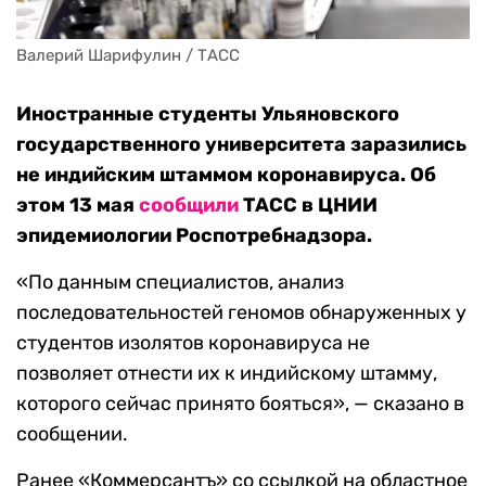
Валерий Шарифулин / ТАСС
Иностранные студенты Ульяновского
государственного университета заразились
не индийским штаммом коронавируса. Об
этом 13 мая
сообщили
ТАСС в ЦНИИ
эпидемиологии Роспотребнадзора.
«По данным специалистов, анализ
последовательностей геномов обнаруженных у
студентов изолятов коронавируса не
позволяет отнести их к индийскому штамму,
которого сейчас принято бояться», — сказано в
сообщении.
Ранее «Коммерсантъ» со ссылкой на областное