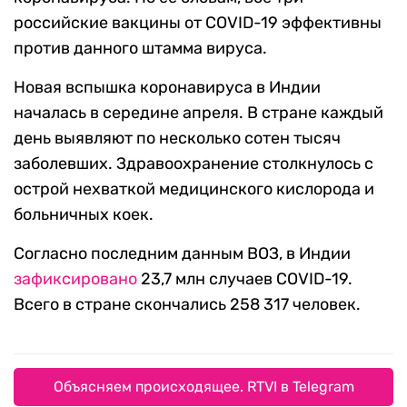
российские вакцины от COVID-19 эффективны
против данного штамма вируса.
Новая вспышка коронавируса в Индии
началась в середине апреля. В стране каждый
день выявляют по несколько сотен тысяч
заболевших. Здравоохранение столкнулось с
острой нехваткой медицинского кислорода и
больничных коек.
Согласно последним данным ВОЗ, в Индии
зафиксировано
23,7 млн случаев COVID-19.
Всего в стране скончались 258 317 человек.
Объясняем происходящее. RTVI в Telegram