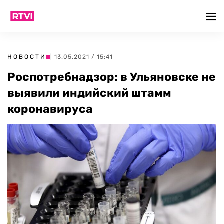
НОВОСТИ
| 13.05.2021 / 15:41
Роспотребнадзор: в Ульяновске не
выявили индийский штамм
коронавируса