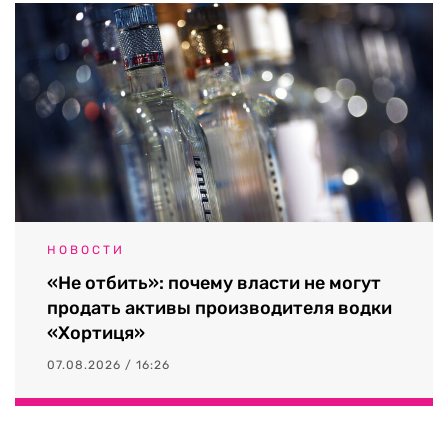
НОВОСТИ
«Не отбить»: почему власти не могут
продать активы производителя водки
«Хортиця»
07.08.2026 / 16:26