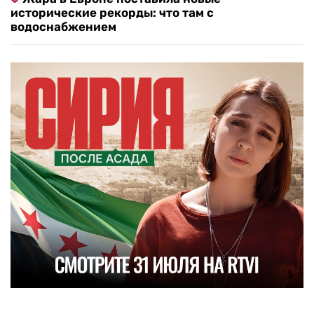
исторические рекорды: что там с
водоснабжением