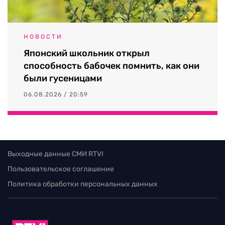
НОВОСТИ
Японский школьник открыл
способность бабочек помнить, как они
были гусеницами
06.08.2026 / 20:59
Выходные данные СМИ RTVI
Пользовательское соглашение
Политика обработки персональных данных