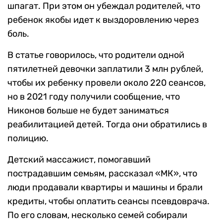
шпагат. При этом он убеждал родителей, что
ребенок якобы идет к выздоровлению через
боль.
В статье говорилось, что родители одной
пятилетней девочки заплатили 3 млн рублей,
чтобы их ребенку провели около 220 сеансов,
но в 2021 году получили сообщение, что
Никонов больше не будет заниматься
реабилитацией детей. Тогда они обратились в
полицию.
Детский массажист, помогавший
пострадавшим семьям, рассказал «МК», что
люди продавали квартиры и машины и брали
кредиты, чтобы оплатить сеансы псевдоврача.
По его словам, несколько семей собирали