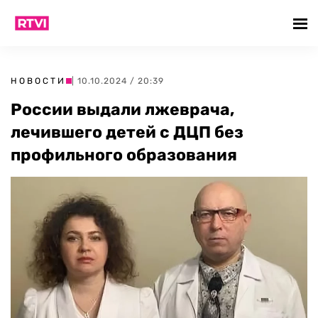
НОВОСТИ
| 10.10.2024 / 20:39
России выдали лжеврача,
лечившего детей с ДЦП без
профильного образования