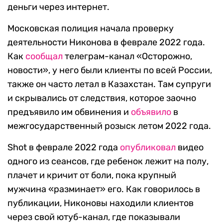
деньги через интернет.
Московская полиция начала проверку
деятельности Никонова в феврале 2022 года.
Как
сообщал
телеграм-канал «Осторожно,
новости», у него были клиенты по всей России,
также он часто летал в Казахстан. Там супруги
и скрывались от следствия, которое заочно
предъявило им обвинения и
объявило
в
межгосударственный розыск летом 2022 года.
Shot в феврале 2022 года
опубликовал
видео
одного из сеансов, где ребенок лежит на полу,
плачет и кричит от боли, пока крупный
мужчина «разминает» его. Как говорилось в
публикации, Никоновы находили клиентов
через свой ютуб-канал, где показывали