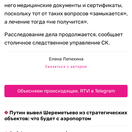
него медицинские документы и сертификаты,
поскольку тот от таких вопросов «замыкается»,
а лечение тогда «не получится».
Расследование дела продолжается, сообщает
столичное следственное управление СК.
Елена Лепехина
Связаться с автором
Объясняем происходящее. RTVI в Telegram
Путин вывел Шереметьево из стратегических
объектов: что будет с аэропортом