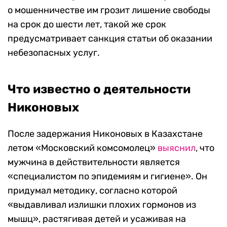
о мошенничестве им грозит лишение свободы
на срок до шести лет, такой же срок
предусматривает санкция статьи об оказании
небезопасных услуг.
Что известно о деятельности
Никоновых
После задержания Никоновых в Казахстане
летом «Московский комсомолец»
выяснил
, что
мужчина в действительности является
«специалистом по эпидемиям и гигиене». Он
придумал методику, согласно которой
«выдавливал излишки плохих гормонов из
мышц», растягивая детей и усаживая на