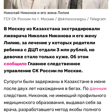
Николай Никонов и его жена Лилия
ГСУ СК России по г. Москве / @skmoscowgsu / Telegram
В Москву из Казахстана экстрадировали
лжеврача Николая Никонова и его жену
Лилию, за лечение у которых родители
ребенка с ДЦП отдали 3 млн рублей, но
девочке стало только хуже. Об этом
сообщило
Главное следственное
управление СК России по Москве.
Супруги были задержаны в Казахстане в июне
после двух лет нахождения в бегах. По
данным
следствия, Никонов, не имеющий профильного
медицинского образования, выдавал себя за
врача, разработавшего метод якобы полного