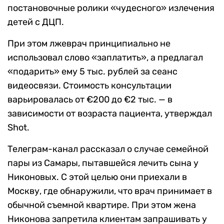
постановочные ролики «чудесного» излечения
детей с ДЦП.
При этом лжеврач принципиально не
использовал слово «заплатить», а предлагал
«подарить» ему 5 тыс. рублей за сеанс
видеосвязи. Стоимость консультации
варьировалась от €200 до €2 тыс. — в
зависимости от возраста пациента, утверждал
Shot.
Телеграм-канал рассказал о случае семейной
пары из Самары, пытавшейся лечить сына у
Никоновых. С этой целью они приехали в
Москву, где обнаружили, что врач принимает в
обычной съемной квартире. При этом жена
Никонова запретила клиентам запрашивать у