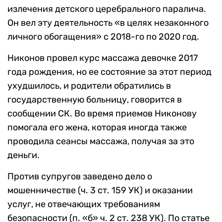
излечения детского церебрального паралича.
Он вел эту деятельность «в целях незаконного
личного обогащения» с 2018-го по 2020 год.
Никонов провел курс массажа девочке 2017
года рождения, но ее состояние за этот период
ухудшилось, и родители обратились в
государственную больницу, говорится в
сообщении СК. Во время приемов Никонову
помогала его жена, которая иногда также
проводила сеансы массажа, получая за это
деньги.
Против супругов заведено дело о
мошенничестве (ч. 3 ст. 159 УК) и оказании
услуг, не отвечающих требованиям
безопасности (п. «б» ч. 2 ст. 238 УК). По статье