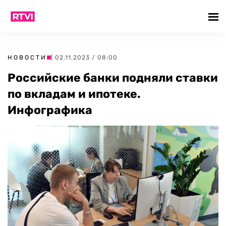
НОВОСТИ
| 02.11.2023 / 08:00
Российские банки подняли ставки
по вкладам и ипотеке.
Инфографика