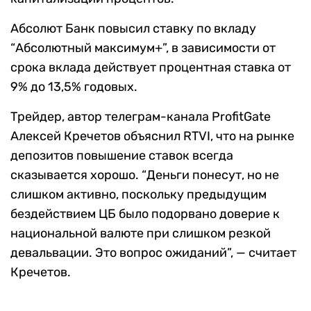
Абсолют Банк повысил ставку по вкладу
“Абсолютный максимум+”, в зависимости от
срока вклада действует процентная ставка от
9% до 13,5% годовых.
Трейдер, автор телеграм-канала ProfitGate
Алексей Кречетов объяснил RTVI, что на рынке
депозитов повышение ставок всегда
сказывается хорошо. “Деньги понесут, но не
слишком активно, поскольку предыдущим
бездействием ЦБ было подорвано доверие к
национальной валюте при слишком резкой
девальвации. Это вопрос ожиданий”, — считает
Кречетов.