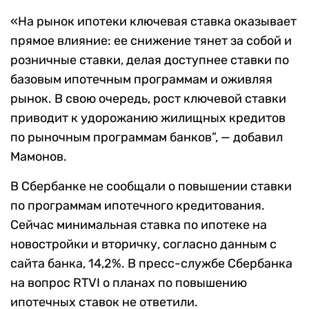
«На рынок ипотеки ключевая ставка оказывает
прямое влияние: ее снижение тянет за собой и
розничные ставки, делая доступнее ставки по
базовым ипотечным программам и оживляя
рынок. В свою очередь, рост ключевой ставки
приводит к удорожанию жилищных кредитов
по рыночным программам банков”, — добавил
Мамонов.
В Сбербанке не сообщали о повышении ставки
по программам ипотечного кредитования.
Сейчас минимальная ставка по ипотеке на
новостройки и вторичку, согласно данным с
сайта банка, 14,2%. В пресс-службе Сбербанка
на вопрос RTVI о планах по повышению
ипотечных ставок не ответили.