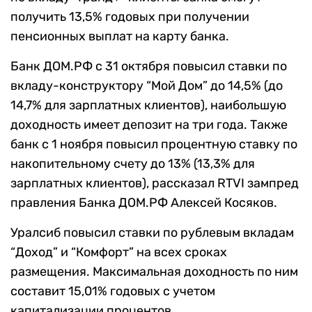
получить 13,5% годовых при получении
пенсионных выплат на карту банка.
Банк ДОМ.РФ с 31 октября повысил ставки по
вкладу-конструктору “Мой Дом” до 14,5% (до
14,7% для зарплатных клиентов), наибольшую
доходность имеет депозит на три года. Также
банк с 1 ноября повысил процентную ставку по
накопительному счету до 13% (13,3% для
зарплатных клиентов), рассказал RTVI зампред
правления Банка ДОМ.РФ Алексей Косяков.
Уралсиб повысил ставки по рублевым вкладам
“Доход” и “Комфорт” на всех сроках
размещения. Максимальная доходность по ним
составит 15,01% годовых с учетом
капитализации процентов.