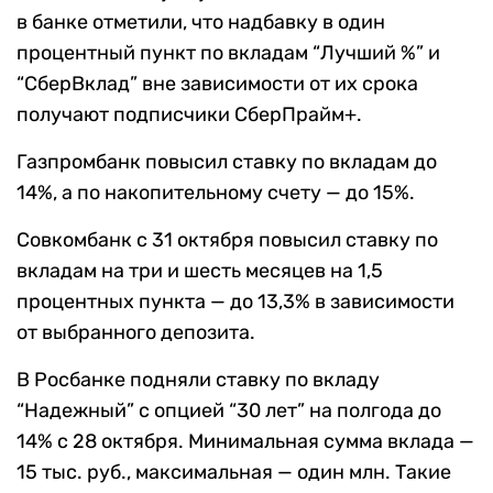
в банке отметили, что надбавку в один
процентный пункт по вкладам “Лучший %” и
“СберВклад” вне зависимости от их срока
получают подписчики СберПрайм+.
Газпромбанк повысил ставку по вкладам до
14%, а по накопительному счету — до 15%.
Совкомбанк с 31 октября повысил ставку по
вкладам на три и шесть месяцев на 1,5
процентных пункта — до 13,3% в зависимости
от выбранного депозита.
В Росбанке подняли ставку по вкладу
“Надежный” с опцией “30 лет” на полгода до
14% с 28 октября. Минимальная сумма вклада —
15 тыс. руб., максимальная — один млн. Такие