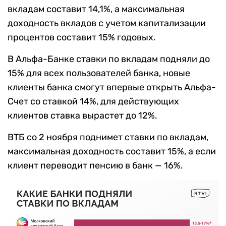
вкладам составит 14,1%, а максимальная
доходность вкладов с учетом капитализации
процентов составит 15% годовых.
В Альфа-Банке ставки по вкладам подняли до
15% для всех пользователей банка, новые
клиенты банка смогут впервые открыть Альфа-
Счет со ставкой 14%, для действующих
клиентов ставка вырастет до 12%.
ВТБ со 2 ноября поднимет ставки по вкладам,
максимальная доходность составит 15%, а если
клиент переводит пенсию в банк — 16%.