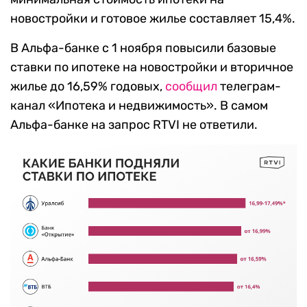
новостройки и готовое жилье составляет 15,4%.
В Альфа-банке с 1 ноября повысили базовые
ставки по ипотеке на новостройки и вторичное
жилье до 16,59% годовых,
сообщил
телеграм-
канал «Ипотека и недвижимость». В самом
Альфа-банке на запрос RTVI не ответили.