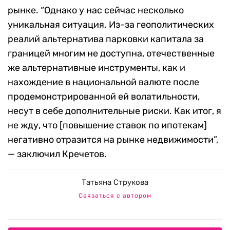
рынке. “Однако у нас сейчас несколько
уникальная ситуация. Из-за геополитических
реалий альтернатива парковки капитала за
границей многим не доступна, отечественные
же альтернативные инструменты, как и
нахождение в национальной валюте после
продемонстрированной ей волатильности,
несут в себе дополнительные риски. Как итог, я
не жду, что [повышение ставок по ипотекам]
негативно отразится на рынке недвижимости”,
— заключил Кречетов.
Татьяна Струкова
Связаться с автором