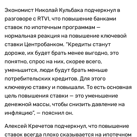
Экономист Николай Кульбака подчеркнул в
разговоре с RTVI, что повышение банками
ставок по ипотечным программам —
нормальная реакция на повышение ключевой
ставки Центробанком. “Кредиты станут
дороже, их будет брать менее выгодно, это
понятно, спрос на них, скорее всего,
уменьшится, люди будут брать меньше
потребительских кредитов. Для этого
ключевую ставку и повышали. То есть основная
цель повышения ставки — это уменьшение
денежной массы, чтобы снизить давление на
инфляцию”, — пояснил он.
Алексей Кречетов подчеркнул, что повышение
ставок всегда плохо сказывается на ипотечном