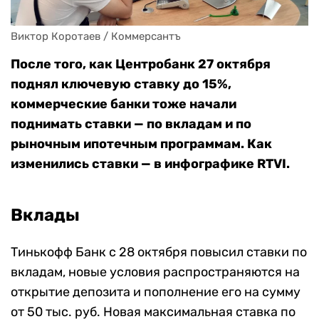
Виктор Коротаев / Коммерсантъ
После того, как Центробанк 27 октября
поднял ключевую ставку до 15%,
коммерческие банки тоже начали
поднимать ставки — по вкладам и по
рыночным ипотечным программам. Как
изменились ставки — в инфографике RTVI.
Вклады
Тинькофф Банк с 28 октября повысил ставки по
вкладам, новые условия распространяются на
открытие депозита и пополнение его на сумму
от 50 тыс. руб. Новая максимальная ставка по