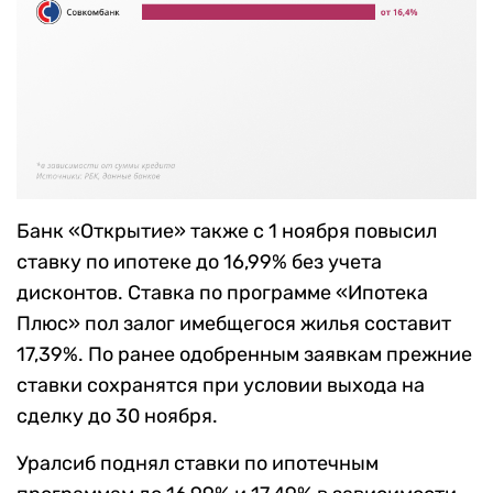
Банк «Открытие» также с 1 ноября повысил
ставку по ипотеке до 16,99% без учета
дисконтов. Ставка по программе «Ипотека
Плюс» пол залог имебщегося жилья составит
17,39%. По ранее одобренным заявкам прежние
ставки сохранятся при условии выхода на
сделку до 30 ноября.
Уралсиб поднял ставки по ипотечным