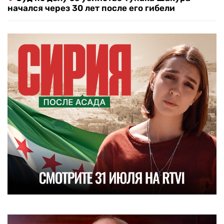
начался через 30 лет после его гибели