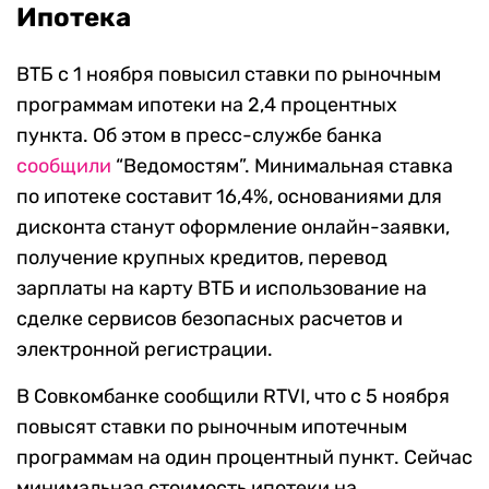
Ипотека
ВТБ с 1 ноября повысил ставки по рыночным
программам ипотеки на 2,4 процентных
пункта. Об этом в пресс-службе банка
сообщили
“Ведомостям”. Минимальная ставка
по ипотеке составит 16,4%, основаниями для
дисконта станут оформление онлайн-заявки,
получение крупных кредитов, перевод
зарплаты на карту ВТБ и использование на
сделке сервисов безопасных расчетов и
электронной регистрации.
В Совкомбанке сообщили RTVI, что с 5 ноября
повысят ставки по рыночным ипотечным
программам на один процентный пункт. Сейчас
минимальная стоимость ипотеки на