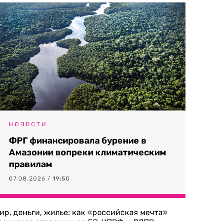
НОВОСТИ
ФРГ финансировала бурение в
Амазонии вопреки климатическим
правилам
07.08.2026 / 19:50
ир, деньги, жилье: как «российская мечта»