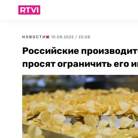
НОВОСТИ
| 10.08.2022 / 22:08
Российские производит
просят ограничить его 