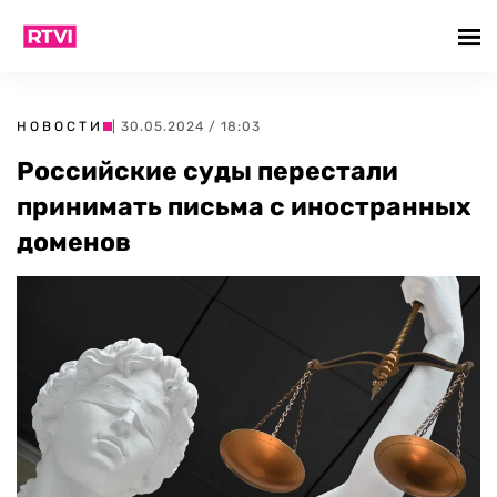
НОВОСТИ
| 30.05.2024 / 18:03
Российские суды перестали
принимать письма с иностранных
доменов