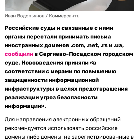
Иван Водопьянов / Коммерсантъ
Российские суды и связанные с ними
органы перестали принимать письма
иностранных доменов .com, .net, .rs и .ua,
сообщили
в Сергиево-Посадском городском
суде. Нововведения приняли «в
соответствии с мерами по повышению
защищенности информационной
инфраструктуры в целях предотвращения
реализации угроз безопасности
информации».
Для направления электронных обращений
рекомендуется использовать российские
домены либо домены, не зарегистрированные в