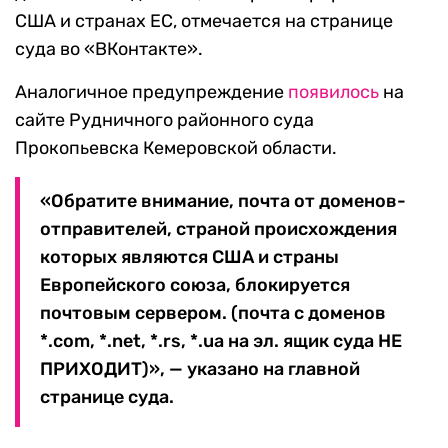
США и странах ЕС, отмечается на странице
суда во «ВКонтакте».
Аналогичное предупреждение
появилось
на
сайте Рудничного районного суда
Прокопьевска Кемеровской области.
«Обратите внимание, почта от доменов-
отправителей, страной происхождения
которых являются США и страны
Европейского союза, блокируется
почтовым сервером. (почта с доменов
*.com, *.net, *.rs, *.ua на эл. ящик суда НЕ
ПРИХОДИТ)», — указано на главной
странице суда.