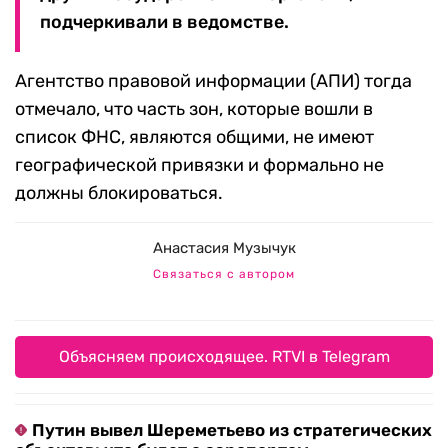
подчеркивали в ведомстве.
Агентство правовой информации (АПИ) тогда
отмечало, что часть зон, которые вошли в
список ФНС, являются общими, не имеют
географической привязки и формально не
должны блокироваться.
Анастасия Музычук
Связаться с автором
Объясняем происходящее. RTVI в Telegram
Путин вывел Шереметьево из стратегических