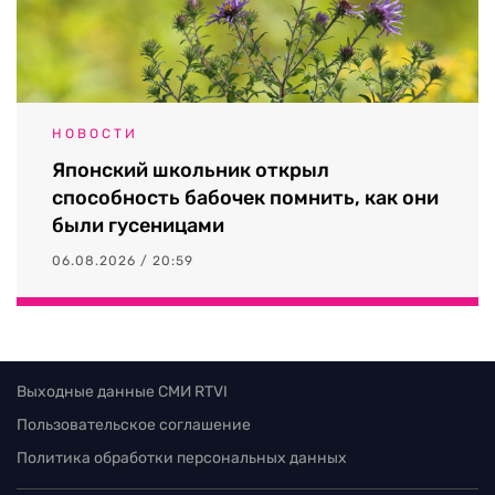
НОВОСТИ
Японский школьник открыл
способность бабочек помнить, как они
были гусеницами
06.08.2026 / 20:59
Выходные данные СМИ RTVI
Пользовательское соглашение
Политика обработки персональных данных