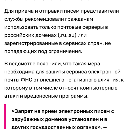
Для приема и отправки писем представители
службы рекомендовали гражданам
использовать только почтовые серверы в
российских доменах (.ru,.su) или
зарегистрированные в сервисах стран, не
попадающих под ограничения.
В ведомстве пояснили, что такая мера
необходима для защиты сервиса электронной
почты ФНС от внешнего негативного влияния, к
которому в том числе относят компьютерные
атаки и вредоносные программы.
«Запрет на прием электронных писем с
зарубежных доменов установлен и в
других государственных органах», —