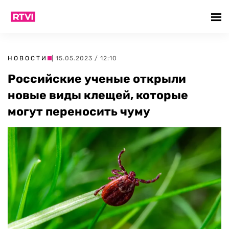
НОВОСТИ
| 15.05.2023 / 12:10
Российские ученые открыли
новые виды клещей, которые
могут переносить чуму