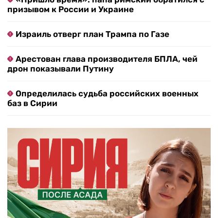
призывом к России и Украине
Израиль отверг план Трампа по Газе
Арестован глава производителя БПЛА, чей
дрон показывали Путину
Определилась судьба российских военных
баз в Сирии