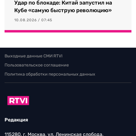
Удар по блокаде: Китай запустил на
Кубе «самую быструю революцию»
10.08.2026 / 07:45
Выходные данные СМИ RTVI
Пользовательское соглашение
Политика обработки персональных данных
Редакция
115280, г. Москва, ул. Ленинская слобода,