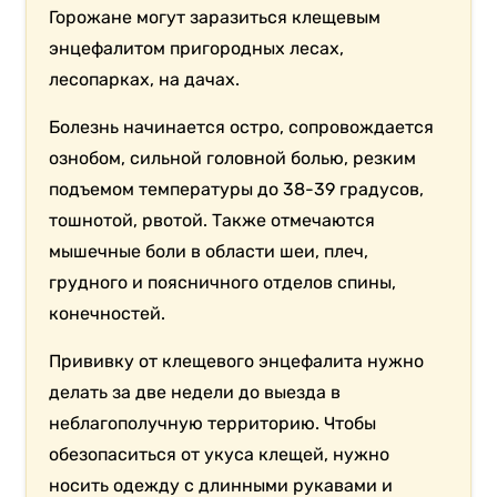
Горожане могут заразиться клещевым
энцефалитом пригородных лесах,
лесопарках, на дачах.
Болезнь начинается остро, сопровождается
ознобом, сильной головной болью, резким
подъемом температуры до 38-39 градусов,
тошнотой, рвотой. Также отмечаются
мышечные боли в области шеи, плеч,
грудного и поясничного отделов спины,
конечностей.
Прививку от клещевого энцефалита нужно
делать за две недели до выезда в
неблагополучную территорию. Чтобы
обезопаситься от укуса клещей, нужно
носить одежду с длинными рукавами и