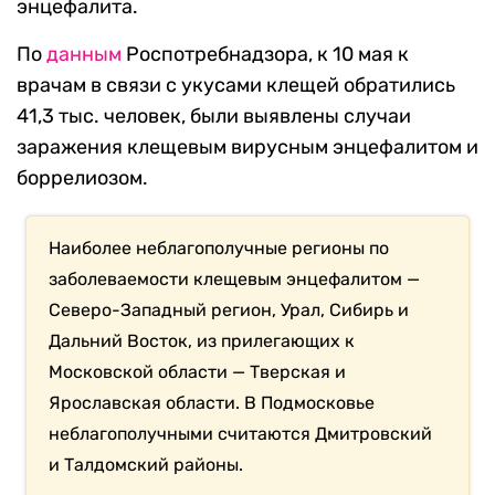
энцефалита.
По
данным
Роспотребнадзора, к 10 мая к
врачам в связи с укусами клещей обратились
41,3 тыс. человек, были выявлены случаи
заражения клещевым вирусным энцефалитом и
боррелиозом.
Наиболее неблагополучные регионы по
заболеваемости клещевым энцефалитом —
Северо-Западный регион, Урал, Сибирь и
Дальний Восток, из прилегающих к
Московской области — Тверская и
Ярославская области. В Подмосковье
неблагополучными считаются Дмитровский
и Талдомский районы.