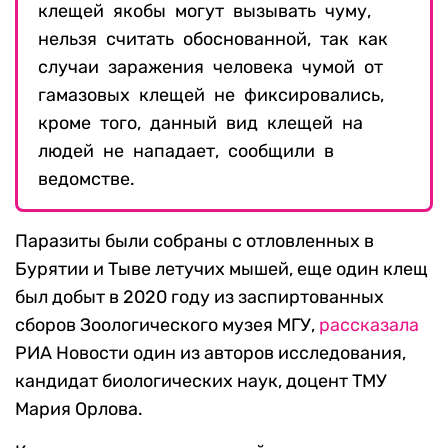
клещей якобы могут вызывать чуму,
нельзя считать обоснованной, так как
случаи заражения человека чумой от
гамазовых клещей не фиксировались,
кроме того, данный вид клещей на
людей не нападает, сообщили в
ведомстве.
Паразиты были собраны с отловленных в
Бурятии и Тыве летучих мышей, еще один клещ
был добыт в 2020 году из заспиртованных
сборов Зоологического музея МГУ,
рассказала
РИА Новости один из авторов исследования,
кандидат биологических наук, доцент ТМУ
Мария Орлова.