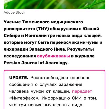
Adobe Stock
Ученые Тюменского медицинского
университета (ТМУ) обнаружили в Южной
Сибири и Монголии три новых вида клещей,
которые могут быть переносчиками чумы и
лихорадки Западного Нила. Результаты
исследования
опубликованы
в журнале
Persian Journal of Acarology.
UPDATE.
Роспотребнадзор опроверг
сообщения о случаях заражения
человека чумой от клещей,
передает
«Интерфакс». Информацию СМИ о том,
что три новых выявленных вида