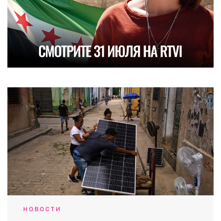
НОВОСТИ