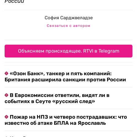
России
София Сарджвеладзе
Связаться с автором
Объясняем происходящее. RTVI в Telegram
«Озон Банк», танкер и пять компаний:
Британия расширила санкции против России
В Еврокомиссии ответили, видят ли в
событиях в Сеуте «русский след»
Пожар на НПЗ и четверо пострадавших: что
известно об атаке БПЛА на Ярославль