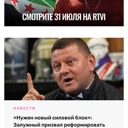
НОВОСТИ
«Нужен новый силовой блок»:
Залужный призвал реформировать