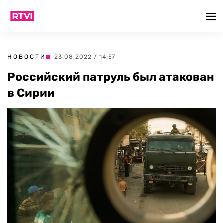
НОВОСТИ
| 23.08.2022 / 14:57
Российский патруль был атакован
в Сирии