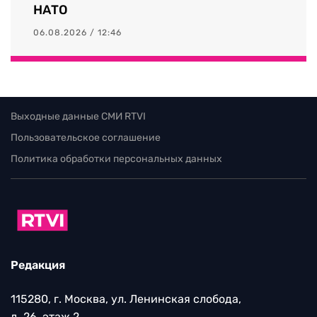
НАТО
06.08.2026 / 12:46
Выходные данные СМИ RTVI
Пользовательское соглашение
Политика обработки персональных данных
Редакция
115280, г. Москва, ул. Ленинская слобода,
д. 26, этаж 2