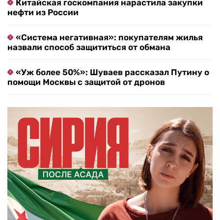
Китайская госкомпания нарастила закупки
нефти из России
«Система негативная»: покупателям жилья
назвали способ защититься от обмана
«Уж более 50%»: Шуваев рассказал Путину о
помощи Москвы с защитой от дронов