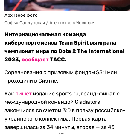
Архивное фото
Софья Сандурская / Агентство «Москва»
Интернациональная команда
киберспортсменов Team Spirit выиграла
чемпионат мира по Dota 2 The International
2023,
сообщает
ТАСС.
Соревнования с призовым фондом $3,1 млн
проходили в Сиэтле.
Как
пишет
издание sports.ru, гранд-финал с
международной командой Gladiators
закончился со счетом 3:0 в пользу российско-
украинского коллектива. Первая карта
завершилась за 34 минуты, вторая — за 43