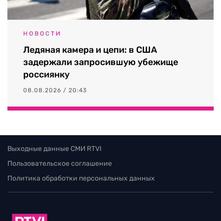
НОВОСТИ
Ледяная камера и цепи: в США
задержали запросившую убежище
россиянку
08.08.2026 / 20:43
Выходные данные СМИ RTVI
Пользовательское соглашение
Политика обработки персональных данных