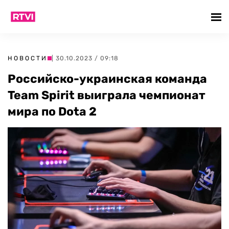
НОВОСТИ
| 30.10.2023 / 09:18
Российско-украинская команда
Team Spirit выиграла чемпионат
мира по Dota 2