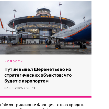
НОВОСТИ
Путин вывел Шереметьево из
стратегических объектов: что
будет с аэропортом
06.08.2026 / 20:31
afale за триллионы: Франция готова продать