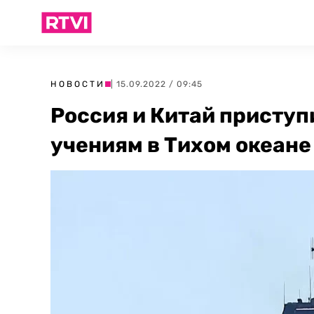
НОВОСТИ
| 15.09.2022 / 09:45
Россия и Китай присту
учениям в Тихом океане