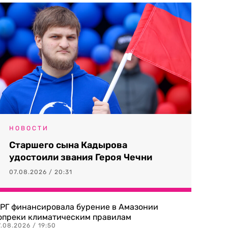
НОВОСТИ
Старшего сына Кадырова
удостоили звания Героя Чечни
07.08.2026 / 20:31
РГ финансировала бурение в Амазонии
опреки климатическим правилам
.08.2026 / 19:50