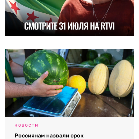
НОВОСТИ
Россиянам назвали срок