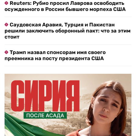
Reuters: Рубио просил Лаврова освободить
осужденного в России бывшего морпеха США
Саудовская Аравия, Турция и Пакистан
решили заключить оборонный пакт: что за этим
стоит
Трамп назвал спонсорам имя своего
преемника на посту президента США