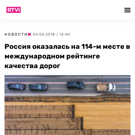
НОВОСТИ
| 04.06.2018 / 12:40
Россия оказалась на 114-м месте в
международном рейтинге
качества дорог