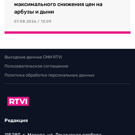
максимального снижения цен на
арбузы и дыни
07.08.2026 / 13:09
Выходные данные СМИ RTVI
Пользовательское соглашение
Политика обработки персональных данных
Редакция
115280, г. Москва, ул. Ленинская слобода,