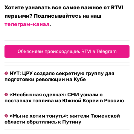
Хотите узнавать все самое важное от RTVI
первыми? Подписывайтесь на наш
телеграм-канал
.
Объясняем происходящее. RTVI в Telegram
NYT: ЦРУ создало секретную группу для
подготовки революции на Кубе
«Необычная сделка»: СМИ узнали о
поставках топлива из Южной Кореи в Россию
«Мы не хотим тонуть»: жители Тюменской
области обратились к Путину