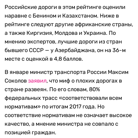
Российские дороги в этом рейтинге оценили
наравне с Бенином и Казахстаном. Ниже в
рейтинге следуют другие африканские страны,
а также Киргизия, Молдова и Украина. По
мнению экспертов, лучшие дороги из стран
бывшего СССР — у Азербайджана, он на 36-м
месте с оценкой в 4,8 баллов.
В январе министр транспорта России Максим
Соколов
заявил
, что миф о плохих дорогах в
стране развеян. По его словам, 80%
федеральных трасс «соответствовали всем
нормативам» по итогам 2017 года. Но
соответствие нормативам не означает высокое
качество, а мнение министра не совпало с
позицией граждан.