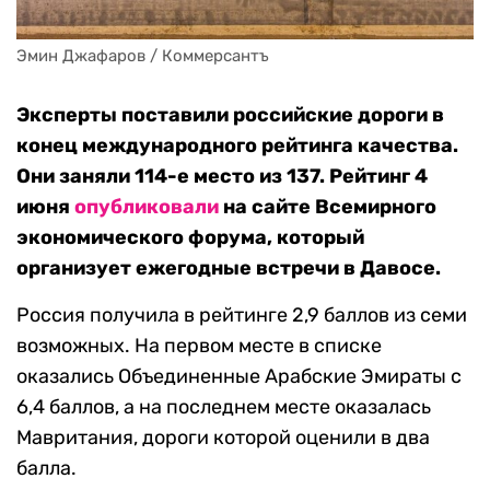
Эмин Джафаров / Коммерсантъ
Эксперты поставили российские дороги в
конец международного рейтинга качества.
Они заняли 114-е место из 137. Рейтинг 4
июня
опубликовали
на сайте Всемирного
экономического форума, который
организует ежегодные встречи в Давосе.
Россия получила в рейтинге 2,9 баллов из семи
возможных. На первом месте в списке
оказались Объединенные Арабские Эмираты с
6,4 баллов, а на последнем месте оказалась
Мавритания, дороги которой оценили в два
балла.