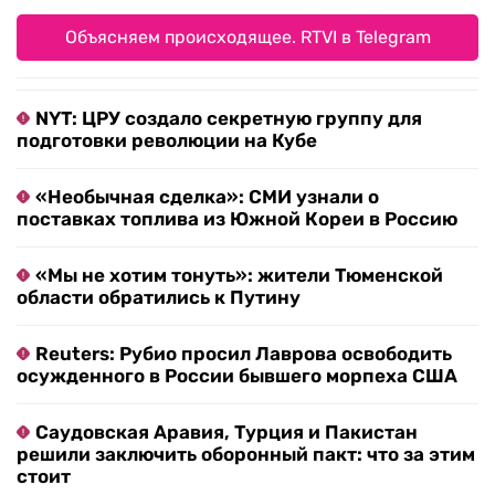
Объясняем происходящее. RTVI в Telegram
NYT: ЦРУ создало секретную группу для
подготовки революции на Кубе
«Необычная сделка»: СМИ узнали о
поставках топлива из Южной Кореи в Россию
«Мы не хотим тонуть»: жители Тюменской
области обратились к Путину
Reuters: Рубио просил Лаврова освободить
осужденного в России бывшего морпеха США
Саудовская Аравия, Турция и Пакистан
решили заключить оборонный пакт: что за этим
стоит