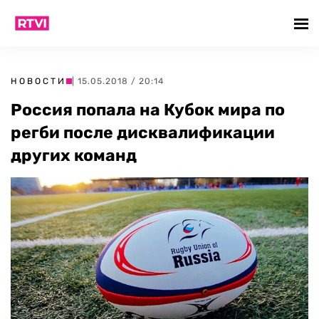
НОВОСТИ
| 15.05.2018 / 20:14
Россия попала на Кубок мира по
регби после дисквалификации
других команд