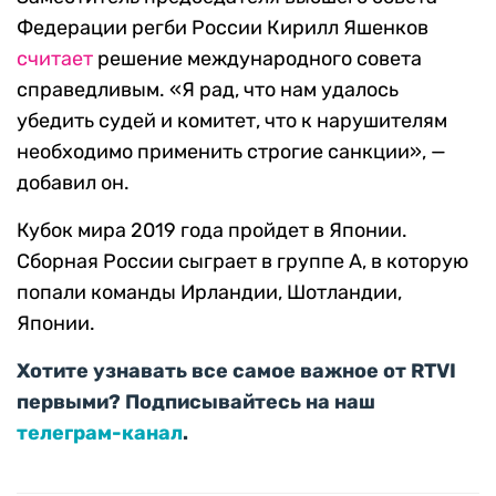
Федерации регби России Кирилл Яшенков
считает
решение международного совета
справедливым. «Я рад, что нам удалось
убедить судей и комитет, что к нарушителям
необходимо применить строгие санкции», —
добавил он.
Кубок мира 2019 года пройдет в Японии.
Сборная России сыграет в группе A, в которую
попали команды Ирландии, Шотландии,
Японии.
Хотите узнавать все самое важное от RTVI
первыми? Подписывайтесь на наш
телеграм-канал
.