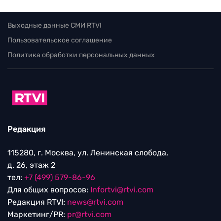
Выходные данные СМИ RTVI
Пользовательское соглашение
Политика обработки персональных данных
Редакция
115280, г. Москва, ул. Ленинская слобода,
д. 26, этаж 2
тел:
+7 (499) 579-86-96
Для общих вопросов:
Infortvi@rtvi.com
Редакция RTVI:
news@rtvi.com
Маркетинг/PR:
pr@rtvi.com