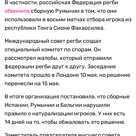
В частности, российская Федерация регби
обвинила
сборную Румынии в том, что они
использовали в восьми матчах отбора игрока из
республики Тонга Сионе Факаосилеа.
Международный совет регби создал
специальный комитет по спорам. Он
рассмотрел жалобы, который отправили
федерации регби друг к другу. Заседание
комитета прошло в Лондоне 10 мая, но решение
перенесли на 15 мая.
В итоге организация постановила, что сборные
Испании, Румынии и Бельгии нарушили
правило о натурализации игроков. У них есть
14 дней на то, чтобы обжаловать это решение.
Заместитель председателя высшего совета