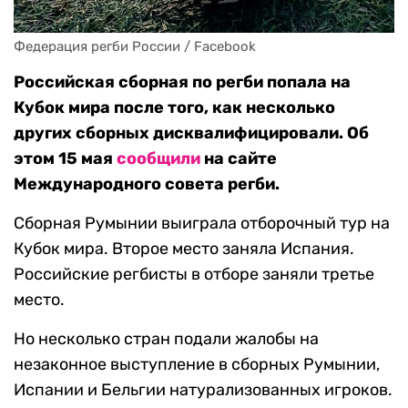
Федерация регби России / Facebook
Российская сборная по регби попала на
Кубок мира после того, как несколько
других сборных дисквалифицировали. Об
этом 15 мая
сообщили
на сайте
Международного совета регби.
Сборная Румынии выиграла отборочный тур на
Кубок мира. Второе место заняла Испания.
Российские регбисты в отборе заняли третье
место.
Но несколько стран подали жалобы на
незаконное выступление в сборных Румынии,
Испании и Бельгии натурализованных игроков.