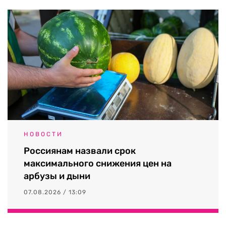
НОВОСТИ
Россиянам назвали срок
максимального снижения цен на
арбузы и дыни
07.08.2026 / 13:09