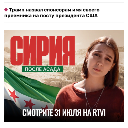
Трамп назвал спонсорам имя своего
преемника на посту президента США