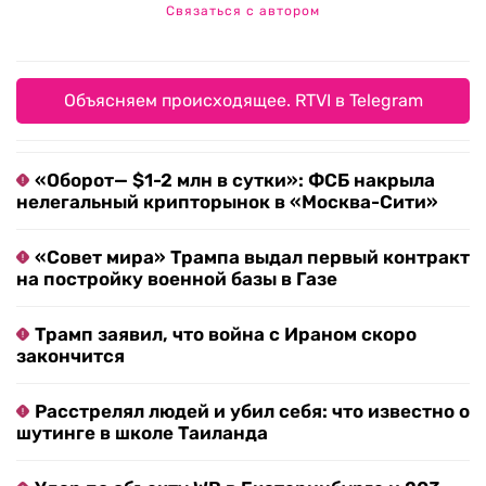
Связаться с автором
Объясняем происходящее. RTVI в Telegram
«Оборот— $1-2 млн в сутки»: ФСБ накрыла
нелегальный крипторынок в «Москва-Сити»
«Совет мира» Трампа выдал первый контракт
на постройку военной базы в Газе
Трамп заявил, что война с Ираном скоро
закончится
Расстрелял людей и убил себя: что известно о
шутинге в школе Таиланда