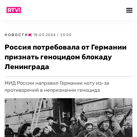
НОВОСТИ
| 18.03.2024 / 23:00
Россия потребовала от Германии
признать геноцидом блокаду
Ленинграда
МИД России направил Германии ноту из-за
противоречий в непризнании геноцида