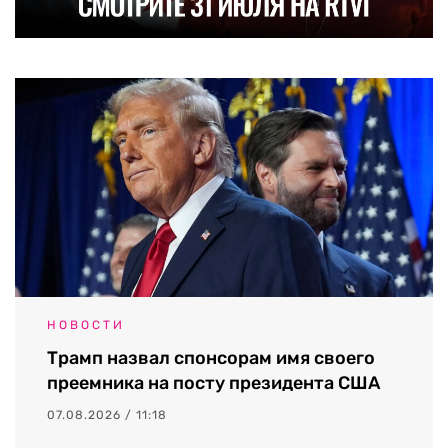
НОВОСТИ
Трамп назвал спонсорам имя своего
преемника на посту президента США
07.08.2026 / 11:18