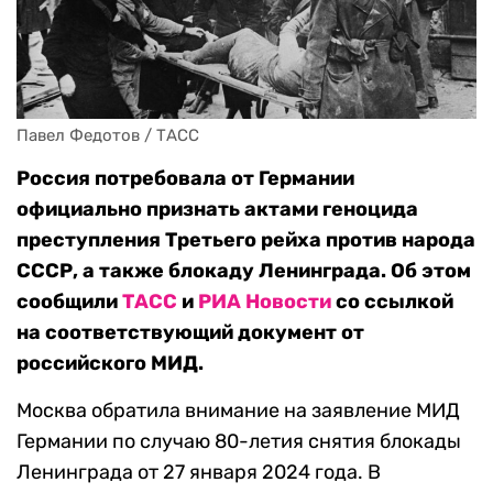
Павел Федотов / ТАСС
Россия потребовала от Германии
официально признать актами геноцида
преступления Третьего рейха против народа
СССР, а также блокаду Ленинграда. Об этом
сообщили
ТАСС
и
РИА Новости
со ссылкой
на соответствующий документ от
российского МИД.
Москва обратила внимание на заявление МИД
Германии по случаю 80-летия снятия блокады
Ленинграда от 27 января 2024 года. В