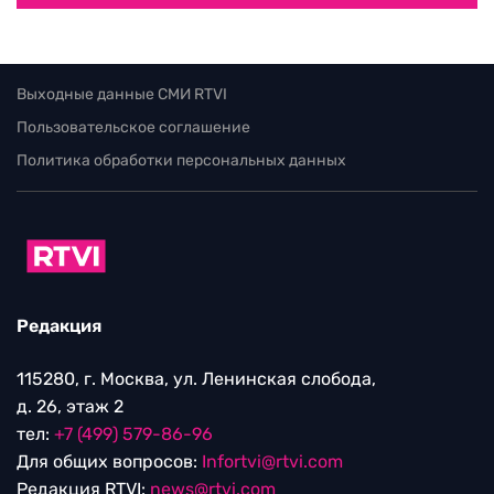
Выходные данные СМИ RTVI
Пользовательское соглашение
Политика обработки персональных данных
Редакция
115280, г. Москва, ул. Ленинская слобода,
д. 26, этаж 2
тел:
+7 (499) 579-86-96
Для общих вопросов:
Infortvi@rtvi.com
Редакция RTVI:
news@rtvi.com