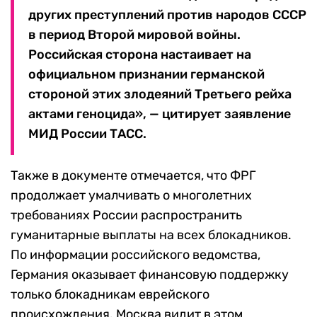
других преступлений против народов СССР
в период Второй мировой войны.
Российская сторона настаивает на
официальном признании германской
стороной этих злодеяний Третьего рейха
актами геноцида», — цитирует заявление
МИД России ТАСС.
Также в документе отмечается, что ФРГ
продолжает умалчивать о многолетних
требованиях России распространить
гуманитарные выплаты на всех блокадников.
По информации российского ведомства,
Германия оказывает финансовую поддержку
только блокадникам еврейского
происхождения. Москва видит в этом